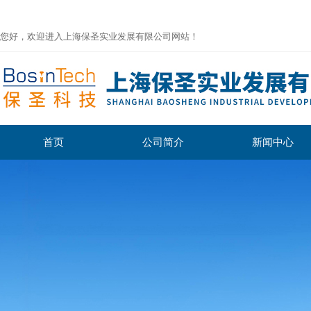
您好，欢迎进入上海保圣实业发展有限公司网站！
首页
公司简介
新闻中心