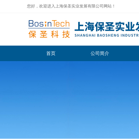
您好，欢迎进入上海保圣实业发展有限公司网站！
首页
公司简介