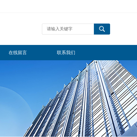
在线留言
联系我们