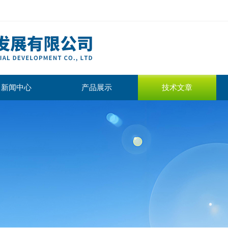
新闻中心
产品展示
技术文章