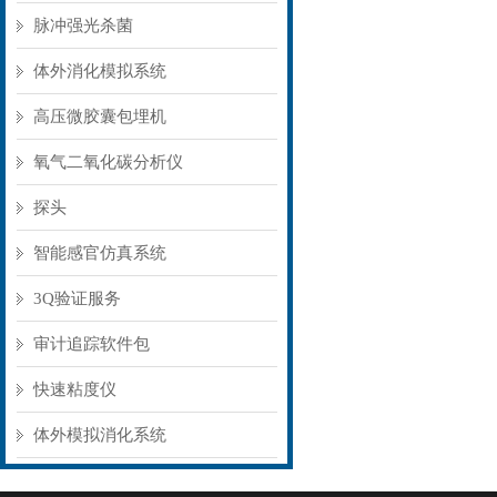
脉冲强光杀菌
体外消化模拟系统
高压微胶囊包埋机
氧气二氧化碳分析仪
探头
智能感官仿真系统
3Q验证服务
审计追踪软件包
快速粘度仪
体外模拟消化系统