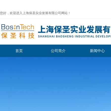
您好，欢迎进入上海保圣实业发展有限公司网站！
首页
公司简介
新闻中心