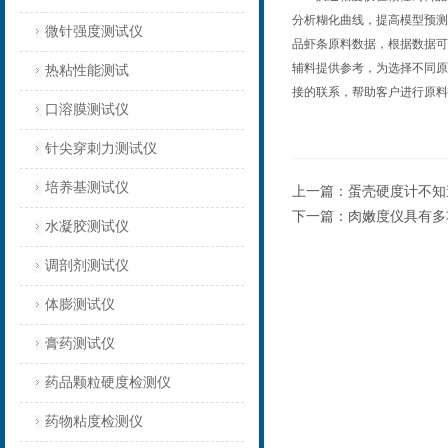
分析糊化曲线，提高模型预测
微针强度测试仪
品虾条原料数据，根据数据可
辅料提供参考，为选择不同原
热粘性能测试
接的联系，帮助客户进行原料
口溶膜测试仪
针尖穿刺力测试仪
培养基测试仪
上一篇：
蛋壳硬度计不知
下一篇：
肉嫩度仪具有多
水凝胶测试仪
调剖剂测试仪
体膨测试仪
膏药测试仪
药品颗粒硬度检测仪
药物粘度检测仪