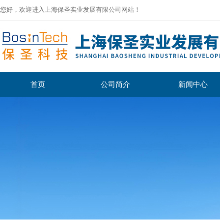
您好，欢迎进入上海保圣实业发展有限公司网站！
首页
公司简介
新闻中心