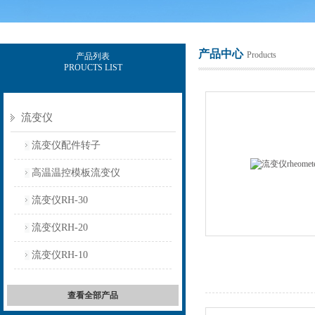
产品中心
Products
产品列表
PROUCTS LIST
上海保圣实业发展有限公司
流变仪
流变仪配件转子
高温温控模板流变仪
流变仪RH-30
流变仪RH-20
流变仪RH-10
查看全部产品