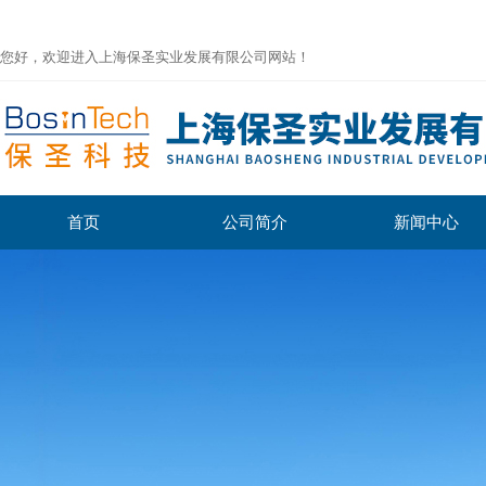
您好，欢迎进入上海保圣实业发展有限公司网站！
首页
公司简介
新闻中心