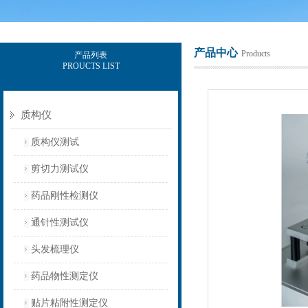
产品中心
Products
产品列表
PROUCTS LIST
上海保圣实业发展有限公司
质构仪
质构仪测试
剪切力测试仪
药品刚性检测仪
通针性测试仪
头发梳理仪
药品物性测定仪
贴片粘附性测定仪