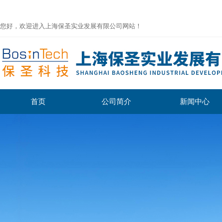
您好，欢迎进入上海保圣实业发展有限公司网站！
首页
公司简介
新闻中心