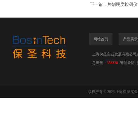
下一篇：
片剂硬度检测仪
网站首页
产品展示
上海保圣实业发展有限公司
总流量：
358228
管理登陆
版权所有 © 2026 上海保圣实