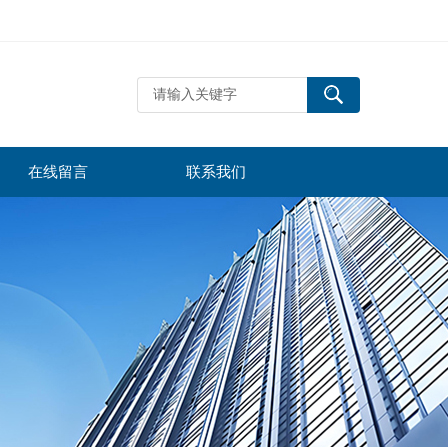
在线留言
联系我们