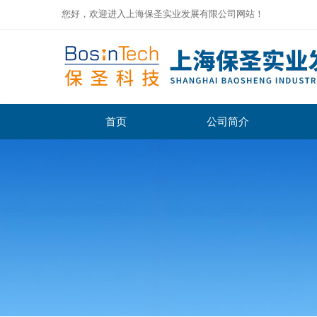
您好，欢迎进入上海保圣实业发展有限公司网站！
首页
公司简介