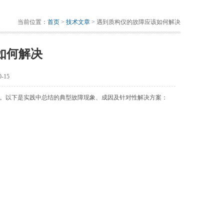
当前位置：
首页
>
技术文章
> 遇到质构仪的故障应该如何解决
如何解决
-15
。以下是实践中总结的典型故障现象、成因及针对性解决方案：