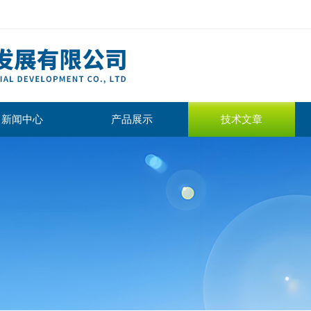
新闻中心
产品展示
技术文章