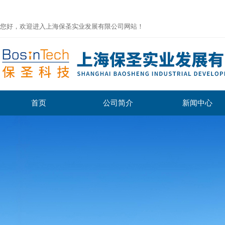
您好，欢迎进入上海保圣实业发展有限公司网站！
首页
公司简介
新闻中心