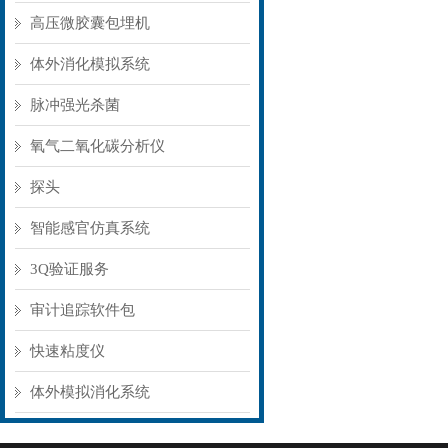
高压微胶囊包埋机
体外消化模拟系统
脉冲强光杀菌
氧气二氧化碳分析仪
探头
智能感官仿真系统
3Q验证服务
审计追踪软件包
快速粘度仪
体外模拟消化系统