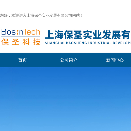
您好，欢迎进入上海保圣实业发展有限公司网站！
首页
公司简介
新闻中心