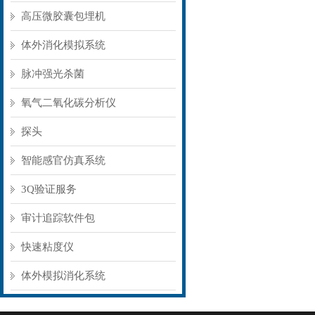
高压微胶囊包埋机
体外消化模拟系统
脉冲强光杀菌
氧气二氧化碳分析仪
探头
智能感官仿真系统
3Q验证服务
审计追踪软件包
快速粘度仪
体外模拟消化系统