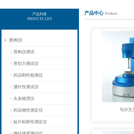
产品中心
Products
产品列表
PROUCTS LIST
上海保圣实业发展有限公司
质构仪
质构仪测试
剪切力测试仪
药品刚性检测仪
通针性测试仪
头发梳理仪
马尔文
药品物性测定仪
贴片粘附性测定仪
微针强度测试仪