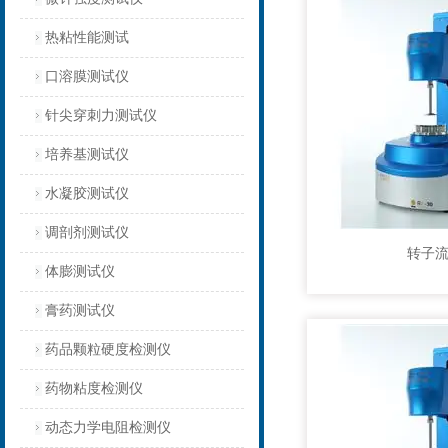
热粘性能测试
口溶膜测试仪
针尖穿刺力测试仪
培养基测试仪
水凝胶测试仪
调剖剂测试仪
转子
体膨测试仪
膏药测试仪
药品颗粒硬度检测仪
药物粘度检测仪
动态力学电阻检测仪