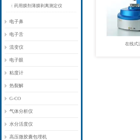
药用膜剂薄膜剥离测定仪
电子鼻
电子舌
在线式
流变仪
电子眼
粘度计
热裂解
G-CO
气体分析仪
水分活度仪
高压微胶囊包埋机