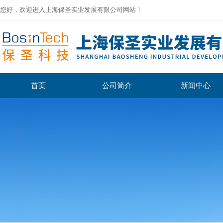
您好，欢迎进入上海保圣实业发展有限公司网站！
首页
公司简介
新闻中心