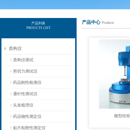
产品中心
Products
产品列表
PROUCTS LIST
上海保圣实业发展有限公司
质构仪
质构仪测试
剪切力测试仪
药品刚性检测仪
通针性测试仪
头发梳理仪
微型转
药品物性测定仪
贴片粘附性测定仪