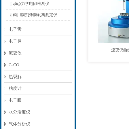
动态力学电阻检测仪
药用膜剂薄膜剥离测定仪
电子舌
电子鼻
流变仪曲
流变仪
G-CO
热裂解
粘度计
电子眼
水分活度仪
气体分析仪