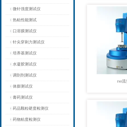
微针强度测试仪
热粘性能测试
口溶膜测试仪
针尖穿刺力测试仪
培养基测试仪
水凝胶测试仪
调剖剂测试仪
rso
体膨测试仪
膏药测试仪
药品颗粒硬度检测仪
药物粘度检测仪