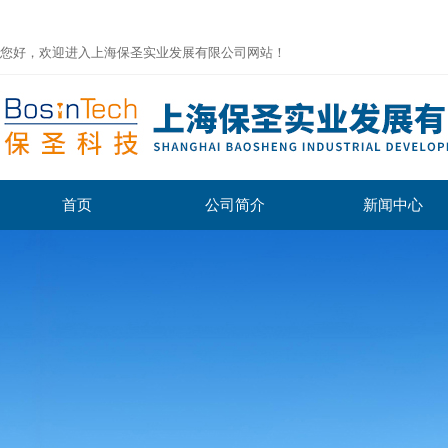
您好，欢迎进入上海保圣实业发展有限公司网站！
首页
公司简介
新闻中心