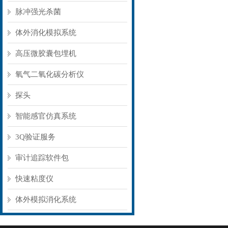
脉冲强光杀菌
体外消化模拟系统
高压微胶囊包埋机
氧气二氧化碳分析仪
探头
智能感官仿真系统
3Q验证服务
审计追踪软件包
快速粘度仪
体外模拟消化系统