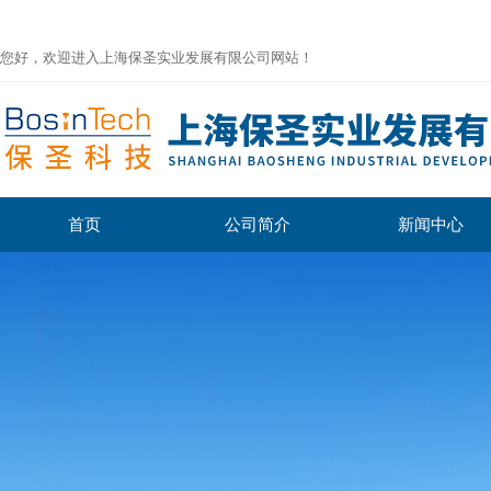
您好，欢迎进入上海保圣实业发展有限公司网站！
首页
公司简介
新闻中心