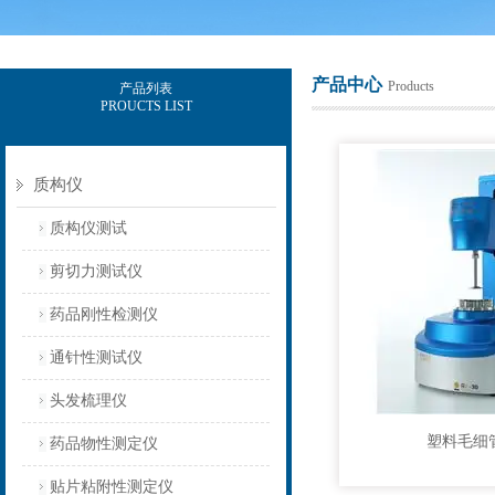
产品中心
Products
产品列表
PROUCTS LIST
上海保圣实业发展有限公司
质构仪
质构仪测试
剪切力测试仪
药品刚性检测仪
通针性测试仪
头发梳理仪
塑料毛细
药品物性测定仪
贴片粘附性测定仪