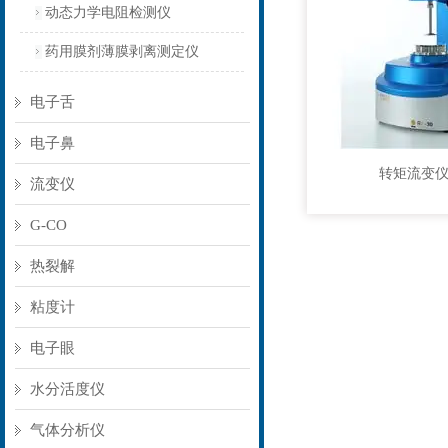
动态力学电阻检测仪
药用膜剂薄膜剥离测定仪
电子舌
电子鼻
转矩流变
流变仪
G-CO
热裂解
粘度计
电子眼
水分活度仪
气体分析仪