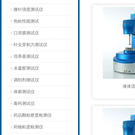
微针强度测试仪
热粘性能测试
口溶膜测试仪
针尖穿刺力测试仪
培养基测试仪
水凝胶测试仪
调剖剂测试仪
液体
体膨测试仪
膏药测试仪
药品颗粒硬度检测仪
药物粘度检测仪