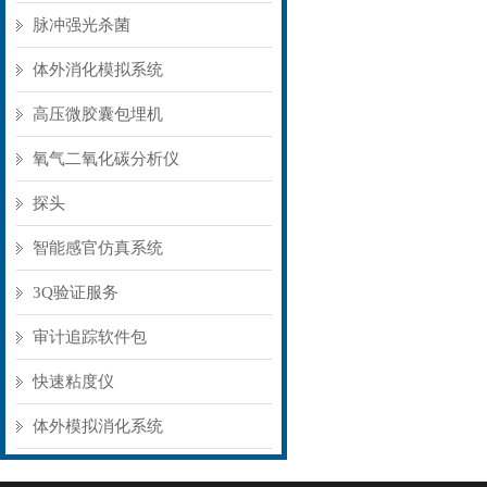
脉冲强光杀菌
体外消化模拟系统
高压微胶囊包埋机
氧气二氧化碳分析仪
探头
智能感官仿真系统
3Q验证服务
审计追踪软件包
快速粘度仪
体外模拟消化系统