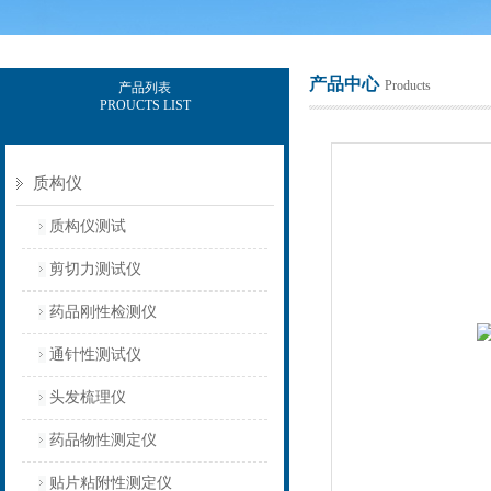
产品中心
Products
产品列表
PROUCTS LIST
上海保圣实业发展有限公司
质构仪
质构仪测试
剪切力测试仪
药品刚性检测仪
通针性测试仪
头发梳理仪
药品物性测定仪
贴片粘附性测定仪