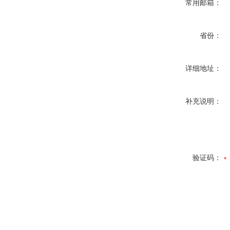
常用邮箱：
省份：
详细地址：
补充说明：
验证码：