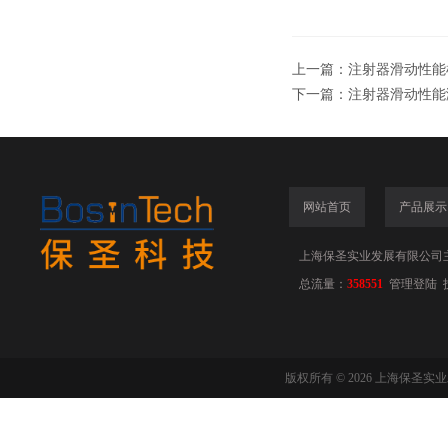
上一篇：
注射器滑动性能
下一篇：
注射器滑动性能
网站首页
产品展示
上海保圣实业发展有限公司
总流量：
358551
管理登陆
版权所有 © 2026 上海保圣实