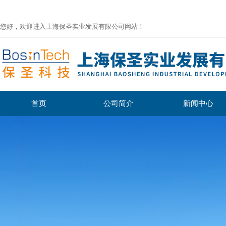
您好，欢迎进入上海保圣实业发展有限公司网站！
首页
公司简介
新闻中心