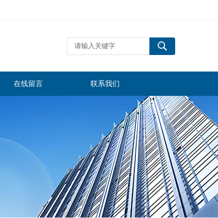
在线留言
联系我们