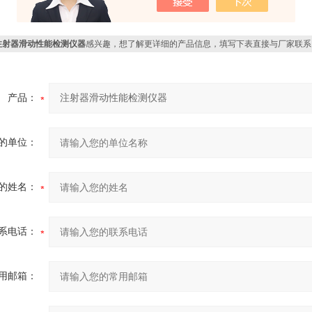
注射器滑动性能检测仪器
感兴趣，想了解更详细的产品信息，填写下表直接与厂家联系
产品：
的单位：
的姓名：
系电话：
用邮箱：