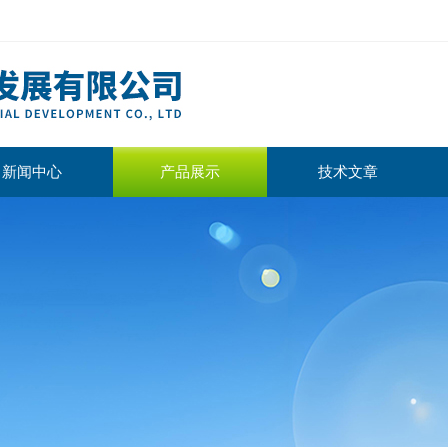
新闻中心
产品展示
技术文章