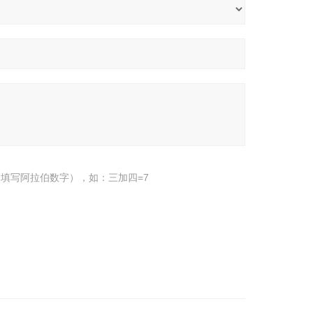
填写阿拉伯数字），如：三加四=7