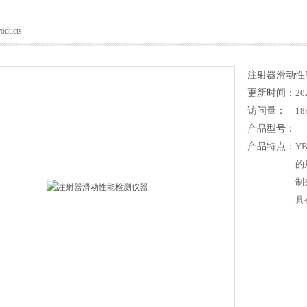
roducts
注射器滑动性
更新时间：
20
访问量：
18
产品型号：
产品特点：
Y
的
制
具