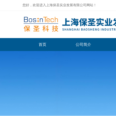
您好，欢迎进入上海保圣实业发展有限公司网站！
首页
公司简介