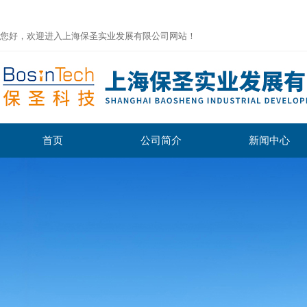
您好，欢迎进入上海保圣实业发展有限公司网站！
首页
公司简介
新闻中心