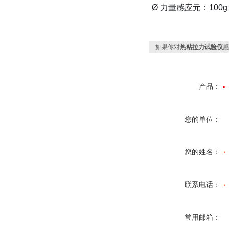
Ø
力量感应元：
100g
如果你对
热粘拉力试验仪
感
产品：
您的单位：
您的姓名：
联系电话：
常用邮箱：