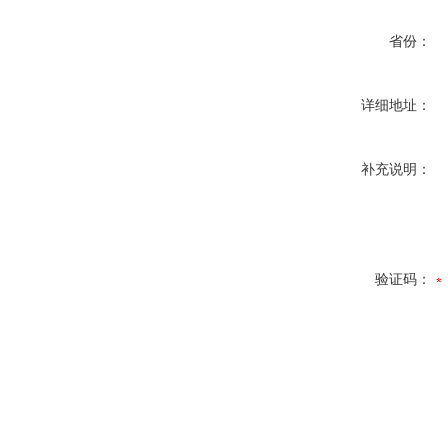
省份：
详细地址：
补充说明：
验证码：