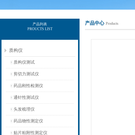
产品中心
Products
产品列表
PROUCTS LIST
上海保圣实业发展有限公司
质构仪
质构仪测试
剪切力测试仪
药品刚性检测仪
通针性测试仪
头发梳理仪
药品物性测定仪
贴片粘附性测定仪