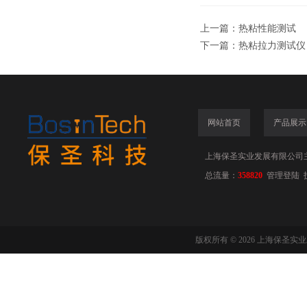
上一篇：
热粘性能测试
下一篇：
热粘拉力测试仪
网站首页
产品展示
上海保圣实业发展有限公司
总流量：
358820
管理登陆
版权所有 © 2026 上海保圣实