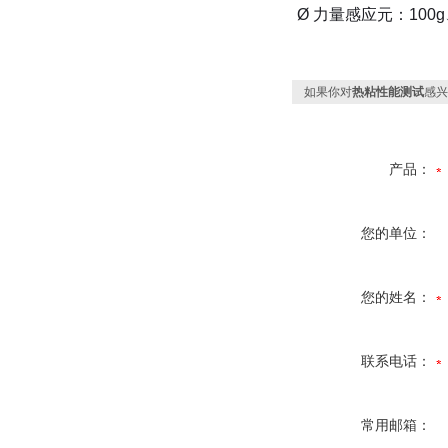
Ø
力量感应元：
100g
如果你对
热粘性能测试
感兴
产品：
您的单位：
您的姓名：
联系电话：
常用邮箱：