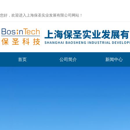
您好，欢迎进入上海保圣实业发展有限公司网站！
首页
公司简介
新闻中心