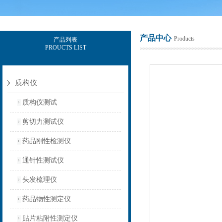
产品中心
Products
产品列表
PROUCTS LIST
上海保圣实业发展有限公司
质构仪
质构仪测试
剪切力测试仪
药品刚性检测仪
通针性测试仪
头发梳理仪
药品物性测定仪
贴片粘附性测定仪