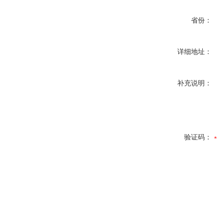
省份：
详细地址：
补充说明：
验证码：