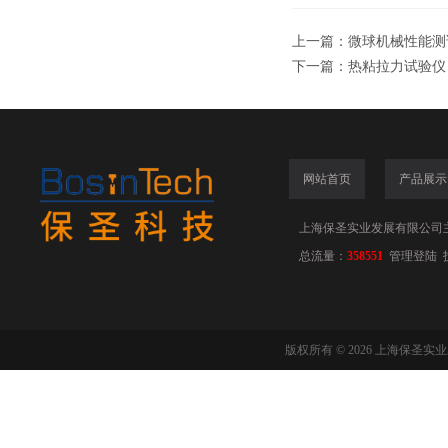
上一篇：
微球机械性能测
下一篇：
热粘拉力试验仪
网站首页
产品展示
上海保圣实业发展有限公司
总流量：
358551
管理登陆
版权所有 © 2026 上海保圣实