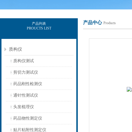
产品中心
Products
产品列表
PROUCTS LIST
上海保圣实业发展有限公司
质构仪
质构仪测试
剪切力测试仪
药品刚性检测仪
通针性测试仪
头发梳理仪
药品物性测定仪
贴片粘附性测定仪