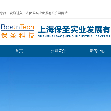
您好，欢迎进入上海保圣实业发展有限公司网站！
首页
公司简介
新闻中心