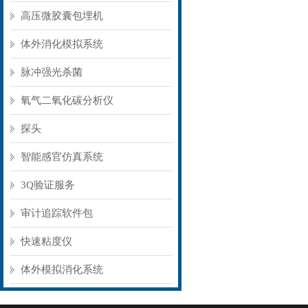
高压微胶囊包埋机
体外消化模拟系统
脉冲强光杀菌
氧气二氧化碳分析仪
探头
智能感官仿真系统
3Q验证服务
审计追踪软件包
快速粘度仪
体外模拟消化系统