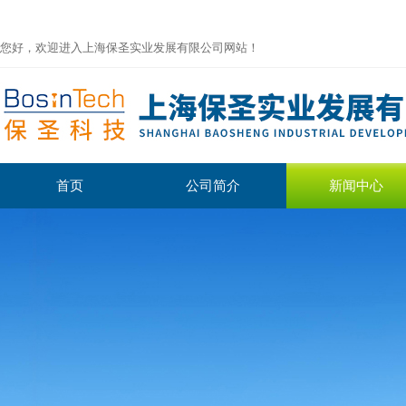
您好，欢迎进入上海保圣实业发展有限公司网站！
首页
公司简介
新闻中心