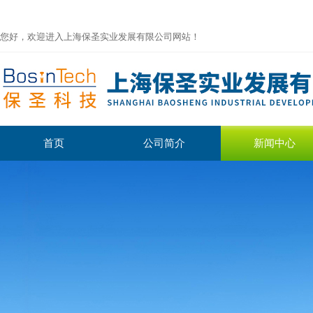
您好，欢迎进入上海保圣实业发展有限公司网站！
首页
公司简介
新闻中心