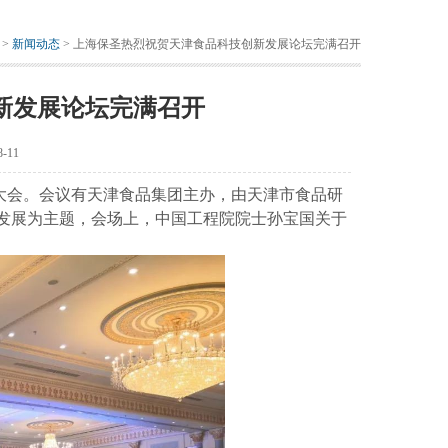
>
新闻动态
> 上海保圣热烈祝贺天津食品科技创新发展论坛完满召开
新发展论坛完满召开
-11
周年大会。会议有天津食品集团主办，由天津市食品研
发展为主题，会场上，中国工程院院士孙宝国关于