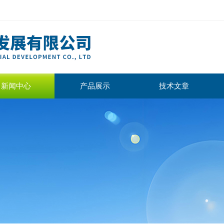
新闻中心
产品展示
技术文章