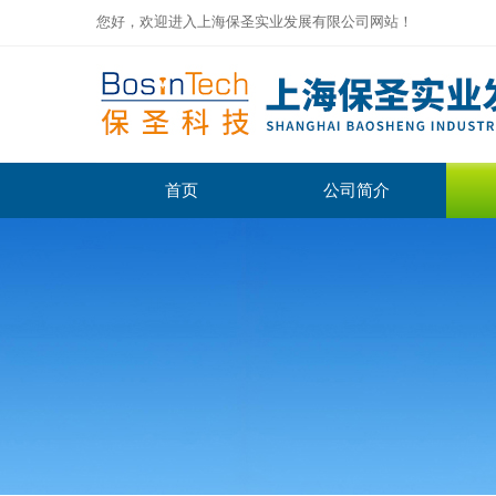
您好，欢迎进入上海保圣实业发展有限公司网站！
首页
公司简介