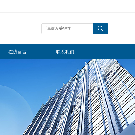
在线留言
联系我们