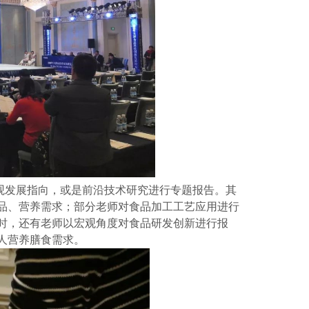
发展指向，或是前沿技术研究进行专题报告。其
品、营养需求；部分老师对食品加工工艺应用进行
时，还有老师以宏观角度对食品研发创新进行报
人营养膳食需求。