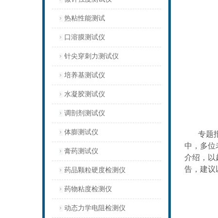
热粘性能测试
口溶膜测试仪
针尖穿刺力测试仪
培养基测试仪
水凝胶测试仪
调剖剂测试仪
体膨测试仪
专题报告
中，多位
膏药测试仪
介绍，以
告，建议
药品颗粒硬度检测仪
药物粘度检测仪
动态力学电阻检测仪