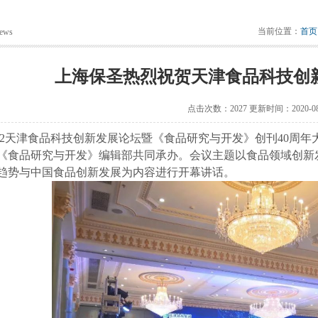
当前位置：
首页
ews
上海保圣热烈祝贺天津食品科技创
点击次数：2027 更新时间：2020-08
.12.22天津食品科技创新发展论坛暨《食品研究与开发》创刊40
《食品研究与开发》编辑部共同承办。会议主题以食品领域创新
趋势与中国食品创新发展为内容进行开幕讲话。