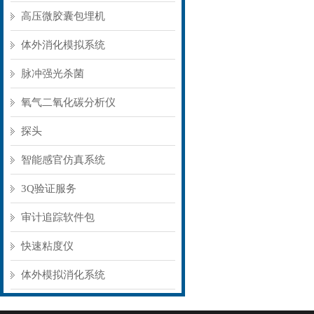
高压微胶囊包埋机
体外消化模拟系统
脉冲强光杀菌
氧气二氧化碳分析仪
探头
智能感官仿真系统
3Q验证服务
审计追踪软件包
快速粘度仪
体外模拟消化系统