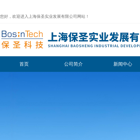
您好，欢迎进入上海保圣实业发展有限公司网站！
首页
公司简介
新闻中心