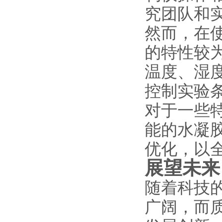
究团队和
然而，在
的特性较
温度、湿
控制实验
对于一些
能的水凝
优化，以
展望未来
随着科技
广阔，而