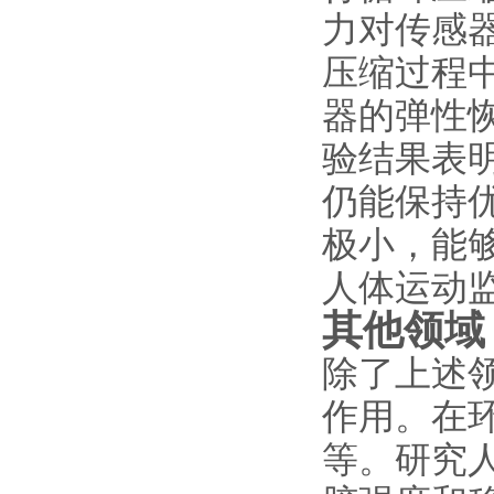
力对传感
压缩过程
器的弹性
验结果表
仍能保持
极小，能
人体运动
其他领域
除了上述
作用。在
等。研究