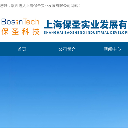
您好，欢迎进入上海保圣实业发展有限公司网站！
首页
公司简介
新闻中心