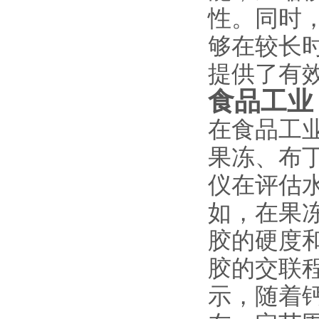
性。同时
够在较长
提供了有
食品工业
在食品工
果冻、布
仪在评估
如，在果
胶的硬度
胶的交联
示，随着