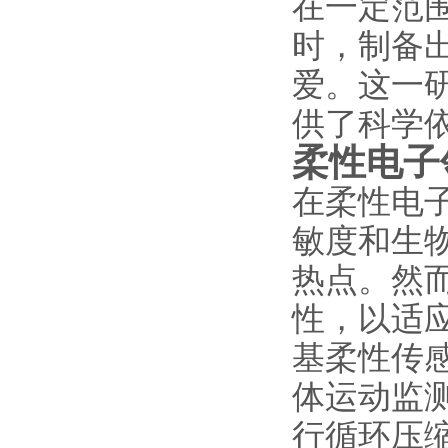
在一定范
时，制备
爱。这一
供了科学
柔性电子
在柔性电
敏度和生
热点。然
性，以适
基柔性传
体运动监
行循环压