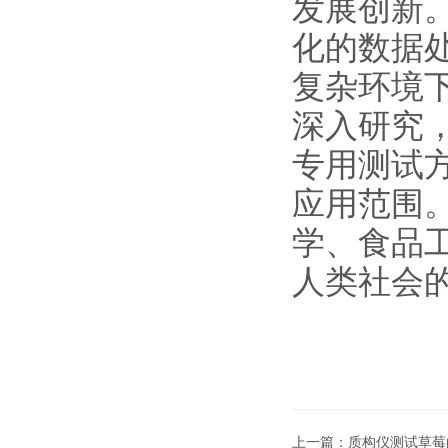
发展创新
化的数据
复杂环境
深入研究
专用测试
应用范围
学、食品
人类社会
上一篇：
质构仪测试草莓