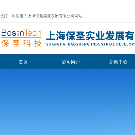
您好，欢迎进入上海保圣实业发展有限公司网站！
首页
公司简介
新闻中心