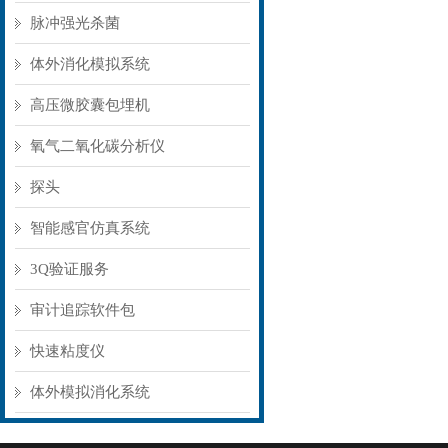
脉冲强光杀菌
体外消化模拟系统
高压微胶囊包埋机
氧气二氧化碳分析仪
探头
智能感官仿真系统
3Q验证服务
审计追踪软件包
快速粘度仪
体外模拟消化系统