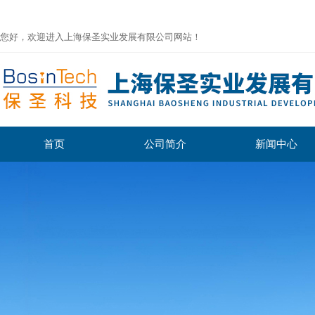
您好，欢迎进入上海保圣实业发展有限公司网站！
首页
公司简介
新闻中心