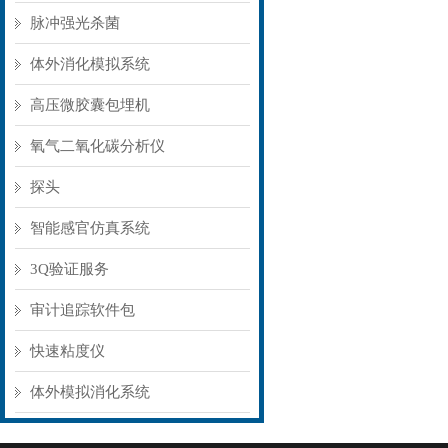
脉冲强光杀菌
体外消化模拟系统
高压微胶囊包埋机
氧气二氧化碳分析仪
探头
智能感官仿真系统
3Q验证服务
审计追踪软件包
快速粘度仪
体外模拟消化系统