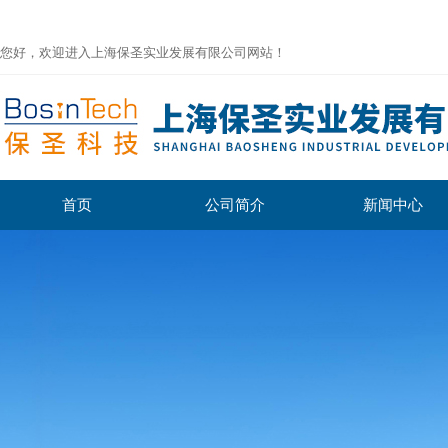
您好，欢迎进入上海保圣实业发展有限公司网站！
首页
公司简介
新闻中心