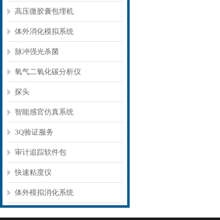
高压微胶囊包埋机
体外消化模拟系统
脉冲强光杀菌
氧气二氧化碳分析仪
探头
智能感官仿真系统
3Q验证服务
审计追踪软件包
快速粘度仪
体外模拟消化系统