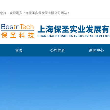
您好，欢迎进入上海保圣实业发展有限公司网站！
首页
公司简介
新闻中心