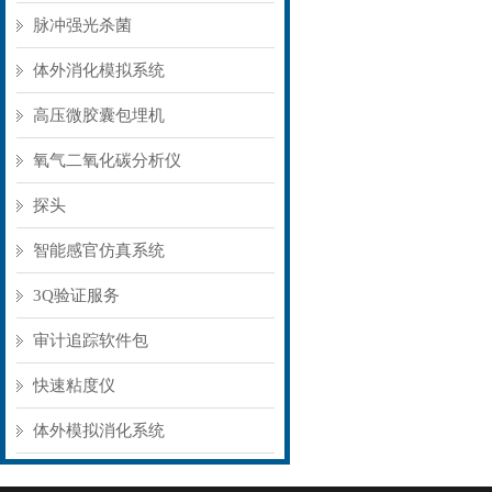
脉冲强光杀菌
体外消化模拟系统
高压微胶囊包埋机
氧气二氧化碳分析仪
探头
智能感官仿真系统
3Q验证服务
审计追踪软件包
快速粘度仪
体外模拟消化系统