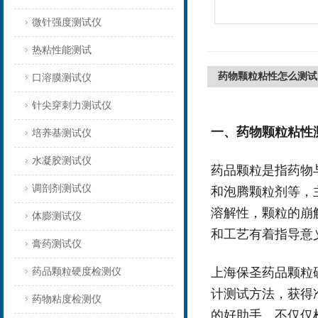
微针强度测试仪
热粘性能测试
药物颗粒粘性怎么测试
口溶膜测试仪
针尖穿刺力测试仪
一、
药物颗粒粘性
培养基测试仪
水凝胶测试仪
药品颗粒是指药物
调剖剂测试仪
和泡腾颗粒剂等，
溶解性，颗粒的崩
体膨测试仪
和工艺有着指导意
膏药测试仪
上海保圣药品颗粒硬
药品颗粒硬度检测仪
计测试方法，获得
药物粘度检测仪
的好助手。不仅仅