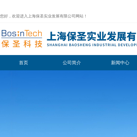
您好，欢迎进入上海保圣实业发展有限公司网站！
首页
公司简介
新闻中心