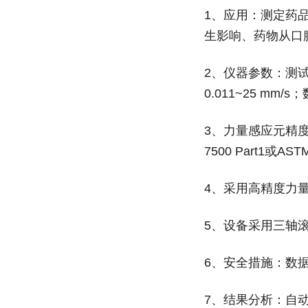
1、应用：测定药
生影响、药物从口
2、仪器参数：测试
0.011~25 m
3、力量感应元精
7500 Part1或AS
4、采用高精度力量感应
5、设备采用三轴
6、安全措施：数
7、结果分析：自