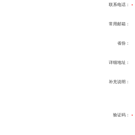
联系电话：
常用邮箱：
省份：
详细地址：
补充说明：
验证码：