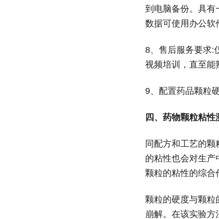
到电脑备份。具有一
数据可使用办公软
8、售后服务要求
视频培训，直至能
9、配置药品颗粒
四、
药物颗粒粘性
同配方和工艺的颗
的粘性也会对生产
颗粒的粘性的综合
颗粒的硬度与颗粒
崩解。在该实验方