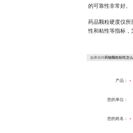
的可靠性非常好。
药品颗粒硬度仪所
性和粘性等指标，
如果你对
药物颗粒粘性怎么
产品：
您的单位：
您的姓名：