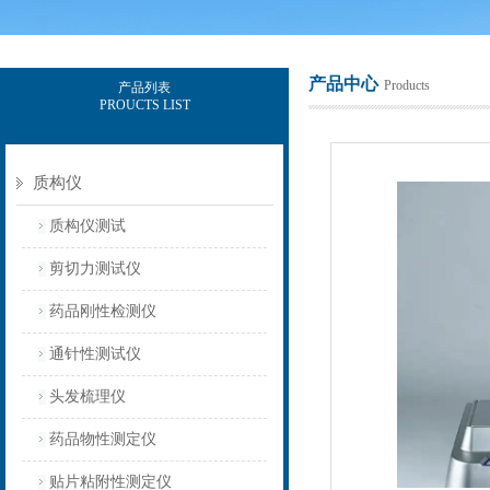
产品中心
Products
产品列表
PROUCTS LIST
上海保圣实业发展有限公司
质构仪
质构仪测试
剪切力测试仪
药品刚性检测仪
通针性测试仪
头发梳理仪
药品物性测定仪
贴片粘附性测定仪