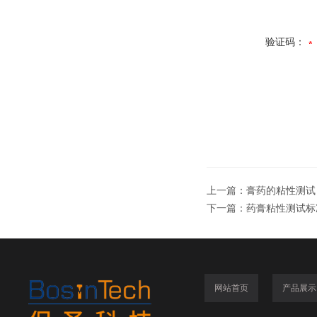
验证码：
上一篇：
膏药的粘性测试
下一篇：
药膏粘性测试标
网站首页
产品展示