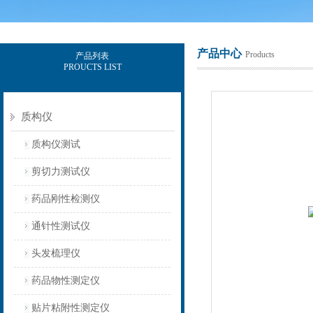
产品中心
Products
产品列表
PROUCTS LIST
上海保圣实业发展有限公司
质构仪
质构仪测试
剪切力测试仪
药品刚性检测仪
通针性测试仪
头发梳理仪
药品物性测定仪
贴片粘附性测定仪