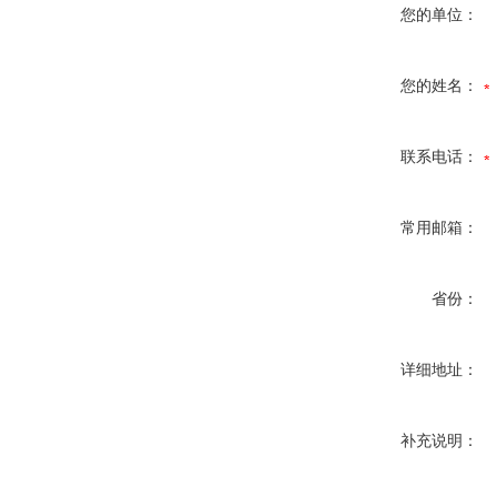
您的单位：
您的姓名：
联系电话：
常用邮箱：
省份：
详细地址：
补充说明：