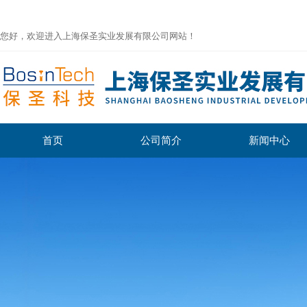
您好，欢迎进入上海保圣实业发展有限公司网站！
首页
公司简介
新闻中心