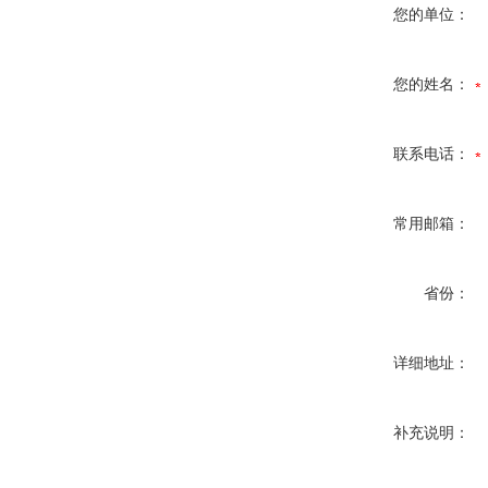
您的单位：
您的姓名：
联系电话：
常用邮箱：
省份：
详细地址：
补充说明：