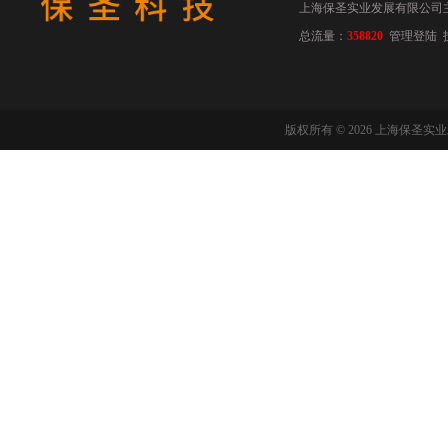
上海保圣实业发展有限公司
总流量：
358820
管理登陆
版权所有 © 2026 上海保圣实