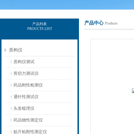
产品中心
Products
产品列表
PROUCTS LIST
上海保圣实业发展有限公司
质构仪
质构仪测试
剪切力测试仪
药品刚性检测仪
通针性测试仪
头发梳理仪
药品物性测定仪
贴片粘附性测定仪