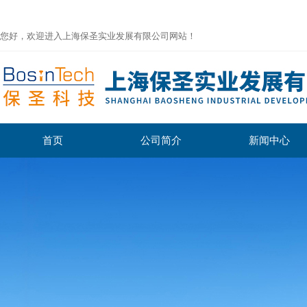
您好，欢迎进入上海保圣实业发展有限公司网站！
首页
公司简介
新闻中心