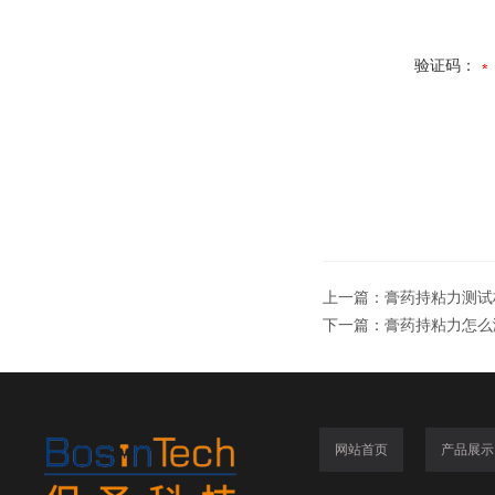
验证码：
上一篇：
膏药持粘力测试
下一篇：
膏药持粘力怎么
网站首页
产品展示