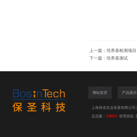
上一篇：
培养基检测项目
下一篇：
培养基测试
网站首页
产品展示
上海保圣实业发展有限公司
总流量：
358551
管理登陆