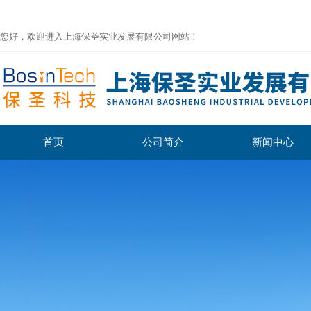
您好，欢迎进入上海保圣实业发展有限公司网站！
首页
公司简介
新闻中心