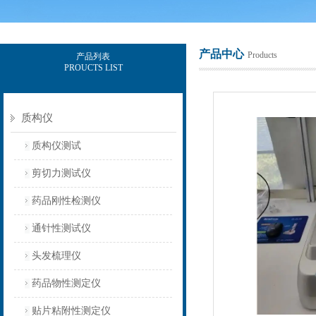
产品中心
Products
产品列表
PROUCTS LIST
上海保圣实业发展有限公司
质构仪
质构仪测试
剪切力测试仪
药品刚性检测仪
通针性测试仪
头发梳理仪
药品物性测定仪
贴片粘附性测定仪