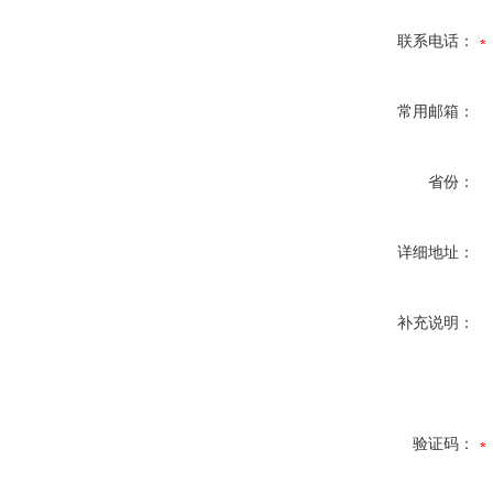
联系电话：
常用邮箱：
省份：
详细地址：
补充说明：
验证码：