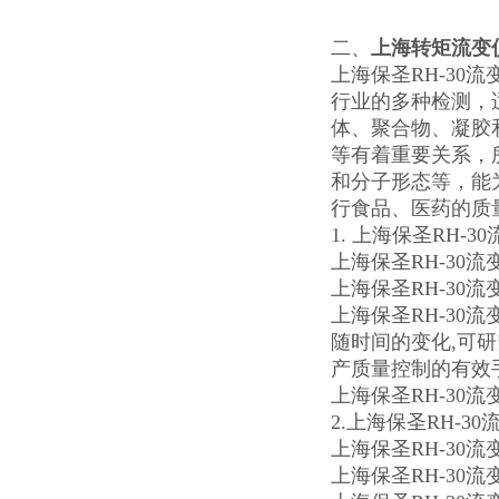
二、
上海转矩流变
上海保圣RH-3
行业的多种检测，
体、聚合物、凝胶
等有着重要关系，
和分子形态等，能
行食品、医药的质
1. 上海保圣RH-
上海保圣RH-30
上海保圣RH-30
上海保圣RH-3
随时间的变化,可研
产质量控制的有效
上海保圣RH-30流
2.上海保圣RH-3
上海保圣RH-30
上海保圣RH-30