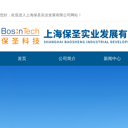
您好，欢迎进入上海保圣实业发展有限公司网站！
首页
公司简介
新闻中心