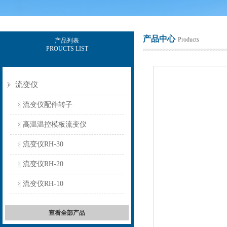
产品中心
Products
产品列表
PROUCTS LIST
上海保圣实业发展有限公司
流变仪
流变仪配件转子
高温温控模板流变仪
流变仪RH-30
流变仪RH-20
流变仪RH-10
查看全部产品