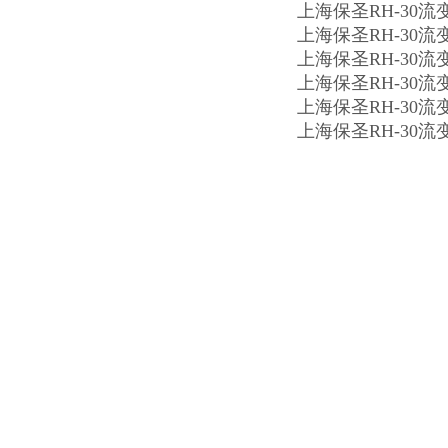
上海保圣RH-30
上海保圣RH-30
上海保圣RH-30
上海保圣RH-30
上海保圣RH-30
上海保圣RH-30