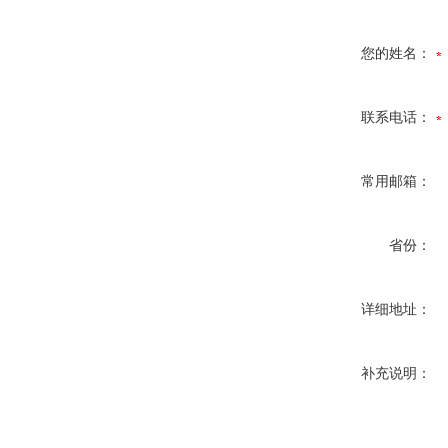
您的姓名：
联系电话：
常用邮箱：
省份：
详细地址：
补充说明：