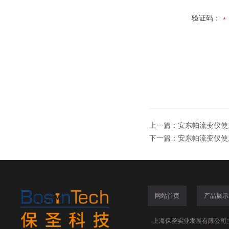
验证码：
上一篇：
安东帕流变仪使
下一篇：
安东帕流变仪使
网站首页
产品展示
上海保圣实业发展有限公司