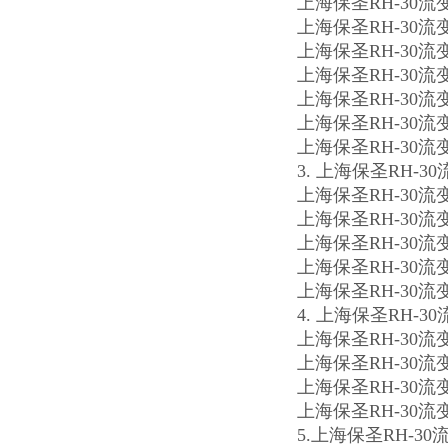
上海保圣RH-30
上海保圣RH-30
上海保圣RH-30
上海保圣RH-30
上海保圣RH-3
上海保圣RH-3
上海保圣RH-30
3. 上海保圣RH-
上海保圣RH-30
上海保圣RH-30
上海保圣RH-30
上海保圣RH-30
上海保圣RH-30
4. 上海保圣RH-
上海保圣RH-30
上海保圣RH-3
上海保圣RH-3
上海保圣RH-30
5.上海保圣RH-3