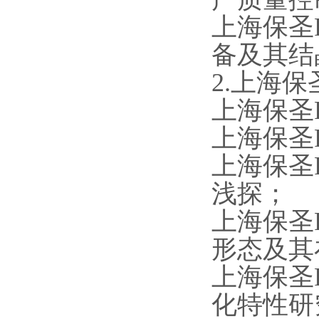
上海保圣R
备及其结
2.上海保
上海保圣
上海保圣
上海保圣
浅探；
上海保圣
形态及其
上海保圣
化特性研