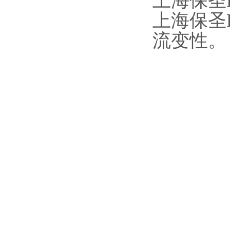
上海保圣
上海保圣
流变性。