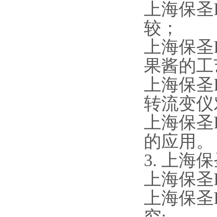
上海保圣
较；
上海保圣
果酱的工
上海保圣
转流变仪
上海保圣
的应用。
3. 上海
上海保圣
上海保圣