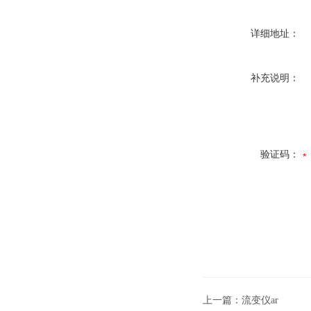
详细地址：
补充说明：
验证码：
上一篇：
流变仪ar