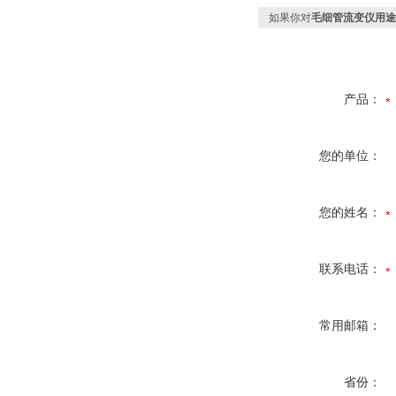
如果你对
毛细管流变仪用途
产品：
您的单位：
您的姓名：
联系电话：
常用邮箱：
省份：