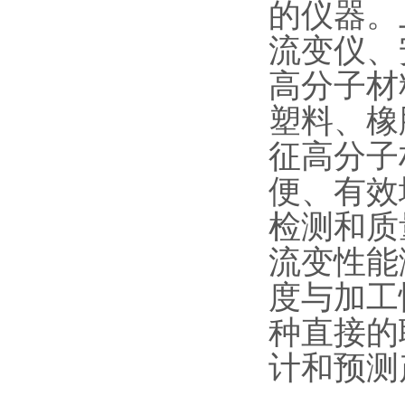
的仪器。
流变仪、安
高分子材
塑料、橡
征高分子
便、有效
检测和质
流变性能
度与加工
种直接的
计和预测