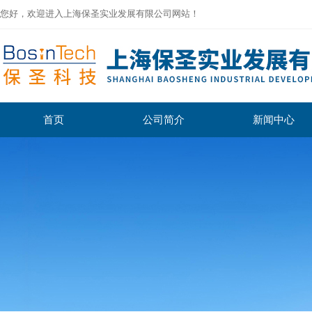
您好，欢迎进入上海保圣实业发展有限公司网站！
首页
公司简介
新闻中心