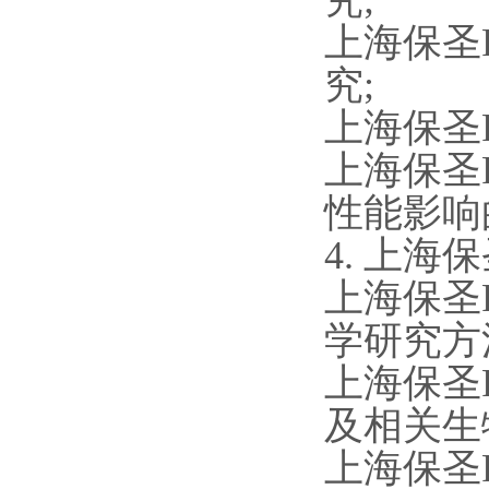
究;
上海保圣
究;
上海保圣
上海保圣
性能影响
4. 上海
上海保圣
学研究方
上海保圣
及相关生
上海保圣