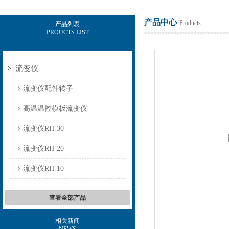
产品中心
Products
产品列表
PROUCTS LIST
上海保圣实业发展有限公司
流变仪
流变仪配件转子
高温温控模板流变仪
流变仪RH-30
流变仪RH-20
流变仪RH-10
查看全部产品
相关新闻