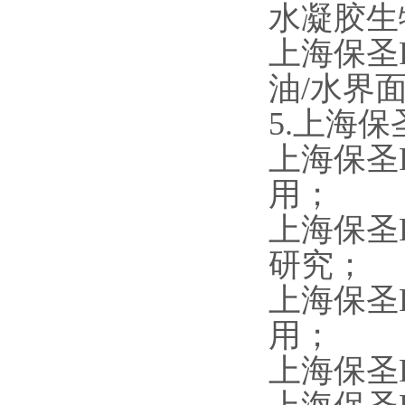
水凝胶生
上海保圣
油/水界
5.上海保
上海保圣
用；
上海保圣
研究；
上海保圣
用；
上海保圣