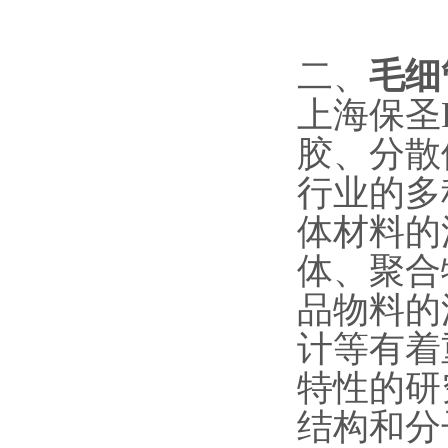
二、
毛细
上海保圣
胶、分散
行业的多
体材料的
体、聚合
品物料的
计等有着
特性的研
结构和分