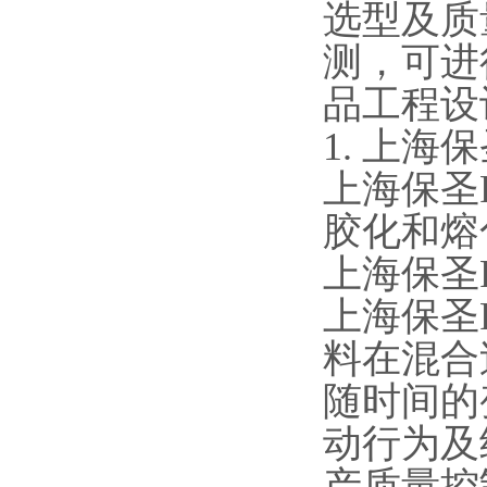
选型及质
测，可进
品工程设
1. 上海
上海保圣
胶化和熔
上海保圣
上海保圣
料在混合
随时间的
动行为及
产质量控