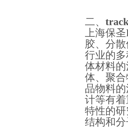
二、
tra
上海保圣
胶、分散
行业的多
体材料的
体、聚合
品物料的
计等有着
特性的研
结构和分