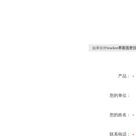
如果你对
tracker界面流变
产品：
您的单位：
您的姓名：
联系电话：