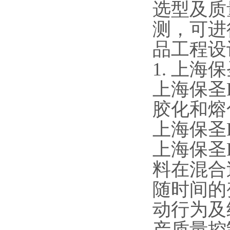
选型及质
测，可进
品工程设
1. 上海
上海保圣
胶化和熔
上海保圣
上海保圣
料在混合
随时间的
动行为及
产质量控