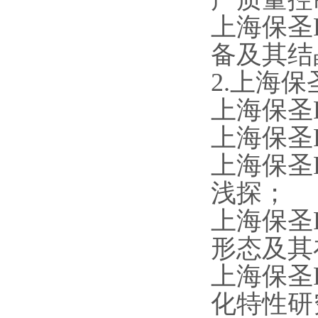
上海保圣R
备及其结
2.上海保
上海保圣
上海保圣
上海保圣
浅探；
上海保圣
形态及其
上海保圣
化特性研