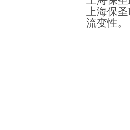
上海保圣
上海保圣
流变性。