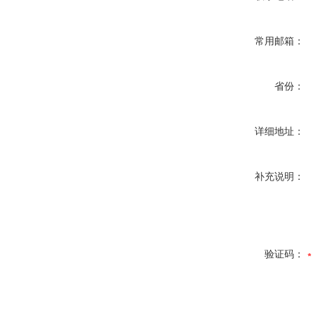
常用邮箱：
省份：
详细地址：
补充说明：
验证码：