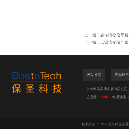
上一篇：
旋转流变仪平板
下一篇：
低温流变仪厂家
网站首页
产品展示
上海保圣实业发展有限公司
总流量：
358820
管理登陆
版权所有 © 2026 上海保圣实