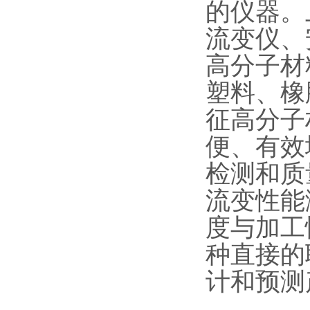
的仪器。
流变仪、安
高分子材
塑料、橡
征高分子
便、有效
检测和质
流变性能
度与加工
种直接的
计和预测