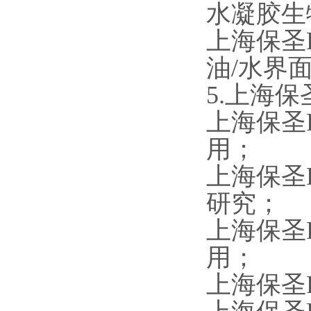
水凝胶生
上海保圣
油/水界
5.上海保
上海保圣
用；
上海保圣
研究；
上海保圣
用；
上海保圣