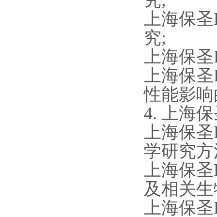
究;
上海保圣
究;
上海保圣
上海保圣
性能影响
4. 上海
上海保圣
学研究方
上海保圣
及相关生
上海保圣