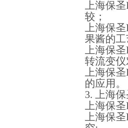
上海保圣
较；
上海保圣
果酱的工
上海保圣
转流变仪
上海保圣
的应用。
3. 上海
上海保圣
上海保圣