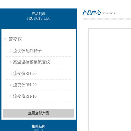
产品中心
Products
产品列表
PROUCTS LIST
上海保圣实业发展有限公司
流变仪
流变仪配件转子
高温温控模板流变仪
流变仪RH-30
流变仪RH-20
流变仪RH-10
查看全部产品
相关新闻