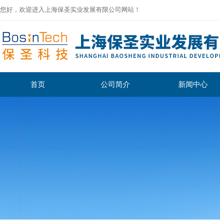
您好，欢迎进入上海保圣实业发展有限公司网站！
首页
公司简介
新闻中心