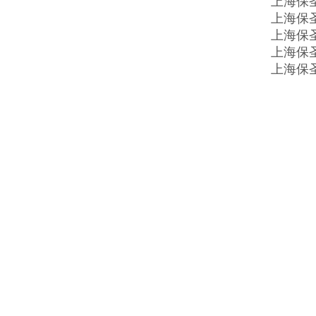
上海保
上海保
上海保
上海保
上海保