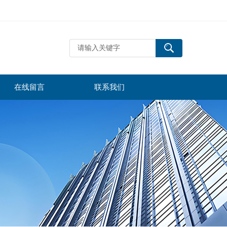
在线留言
联系我们