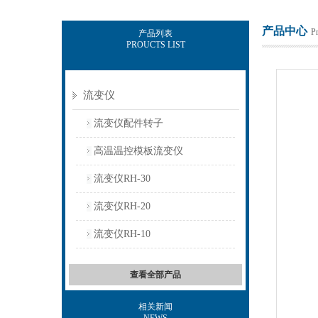
产品中心
P
产品列表
PROUCTS LIST
上海保圣实业发展有限公司
流变仪
流变仪配件转子
高温温控模板流变仪
流变仪RH-30
流变仪RH-20
流变仪RH-10
查看全部产品
相关新闻