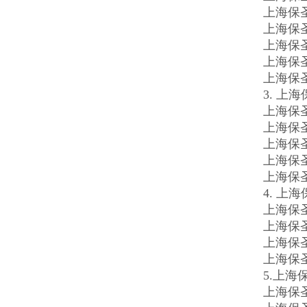
上海保
上海保
上海保
上海保
上海保
3. 上
上海保圣
上海保圣
上海保圣
上海保圣
上海保
4. 上
上海保
上海保
上海保
上海保
5.上海
上海保