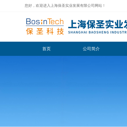
您好，欢迎进入上海保圣实业发展有限公司网站！
首页
公司简介