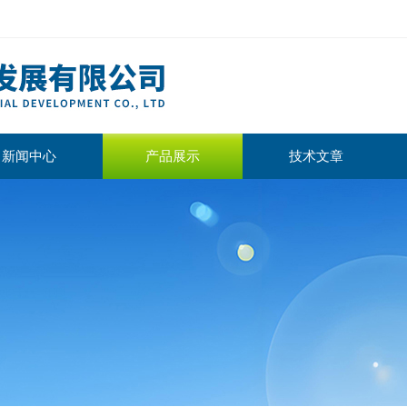
新闻中心
产品展示
技术文章