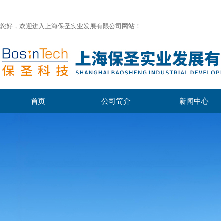
您好，欢迎进入上海保圣实业发展有限公司网站！
首页
公司简介
新闻中心