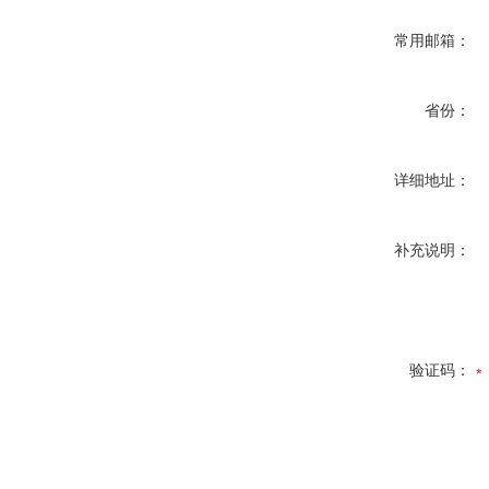
常用邮箱：
省份：
详细地址：
补充说明：
验证码：