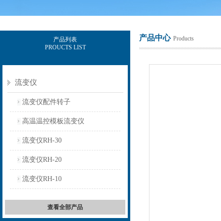
产品中心
Products
产品列表
PROUCTS LIST
上海保圣实业发展有限公司
流变仪
流变仪配件转子
高温温控模板流变仪
流变仪RH-30
流变仪RH-20
流变仪RH-10
查看全部产品