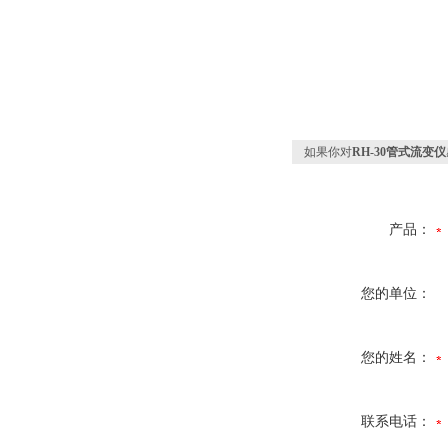
如果你对
RH-30管式流变仪
产品：
您的单位：
您的姓名：
联系电话：