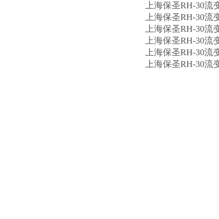
上海保圣RH-30
上海保圣RH-30
上海保圣RH-30
上海保圣RH-30
上海保圣RH-30
上海保圣RH-30