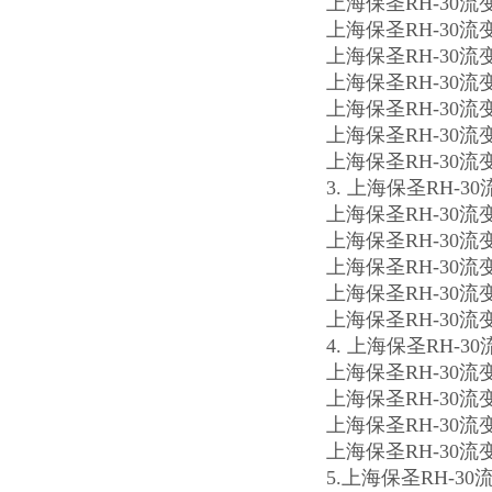
上海保圣RH-30
上海保圣RH-30
上海保圣RH-30
上海保圣RH-30
上海保圣RH-3
上海保圣RH-3
上海保圣RH-30
3. 上海保圣RH-
上海保圣RH-30
上海保圣RH-30
上海保圣RH-30
上海保圣RH-30
上海保圣RH-30
4. 上海保圣RH-
上海保圣RH-30
上海保圣RH-3
上海保圣RH-3
上海保圣RH-30
5.上海保圣RH-3