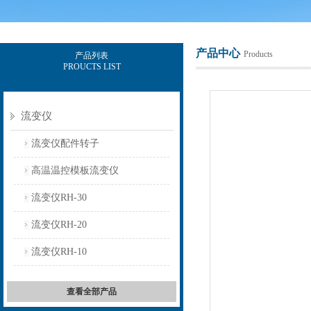
产品中心
Products
产品列表
PROUCTS LIST
上海保圣实业发展有限公司
流变仪
流变仪配件转子
高温温控模板流变仪
流变仪RH-30
流变仪RH-20
流变仪RH-10
查看全部产品