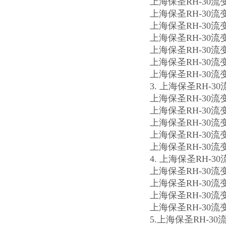
上海保圣RH-30
上海保圣RH-30
上海保圣RH-30
上海保圣RH-30
上海保圣RH-3
上海保圣RH-3
上海保圣RH-30
3. 上海保圣RH-
上海保圣RH-30
上海保圣RH-30
上海保圣RH-30
上海保圣RH-30
上海保圣RH-30
4. 上海保圣RH-
上海保圣RH-30
上海保圣RH-3
上海保圣RH-3
上海保圣RH-30
5.上海保圣RH-3