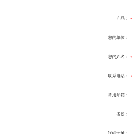
产品：
您的单位：
您的姓名：
联系电话：
常用邮箱：
省份：
详细地址：