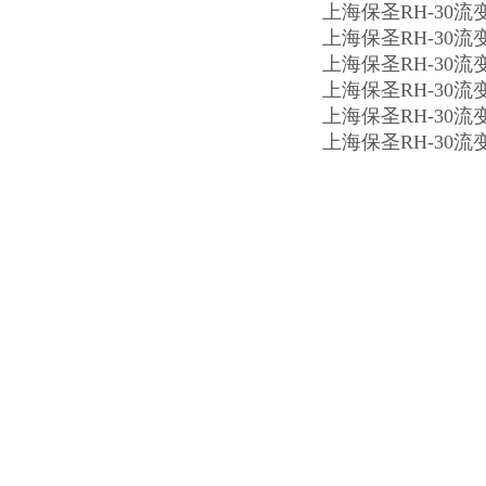
上海保圣RH-30
上海保圣RH-30
上海保圣RH-30
上海保圣RH-30
上海保圣RH-30
上海保圣RH-30