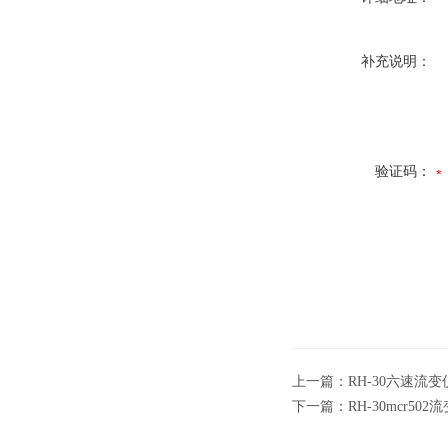
补充说明：
验证码：
上一篇：
RH-30六速流变
下一篇：
RH-30mcr502