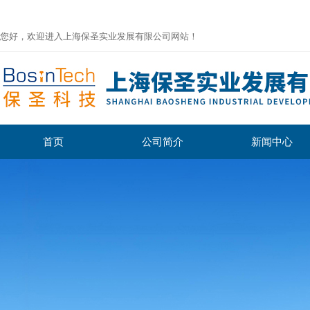
您好，欢迎进入上海保圣实业发展有限公司网站！
首页
公司简介
新闻中心