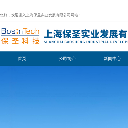
您好，欢迎进入上海保圣实业发展有限公司网站！
首页
公司简介
新闻中心