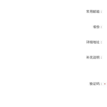
常用邮箱：
省份：
详细地址：
补充说明：
验证码：