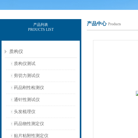
产品中心
Products
产品列表
PROUCTS LIST
上海保圣实业发展有限公司
质构仪
质构仪测试
剪切力测试仪
药品刚性检测仪
通针性测试仪
头发梳理仪
药品物性测定仪
贴片粘附性测定仪