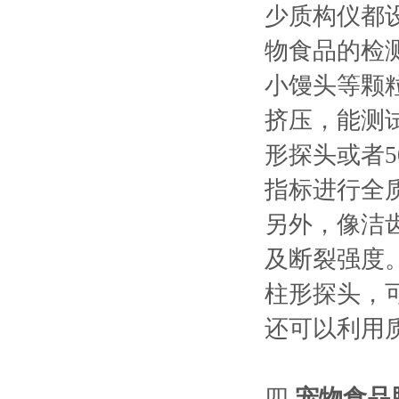
少质构仪都
物食品的检
小馒头等颗
挤压，能测
形探头或者
指标进行全
另外，像洁
及断裂强度
柱形探头，
还可以利用
四.
宠物食品