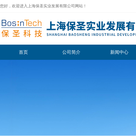
您好，欢迎进入上海保圣实业发展有限公司网站！
首页
公司简介
新闻中心