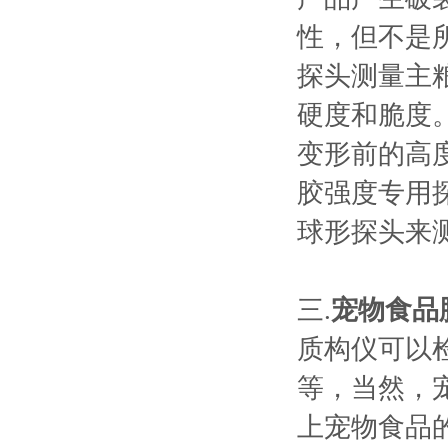
性，但不是
探头测量主
硬度和脆度
变形前的高
胶强度专用
球形探头来
三.
宠物食品
质构仪可以
等，当然，
上宠物食品