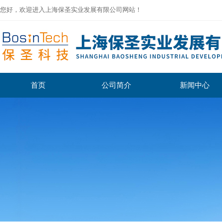
您好，欢迎进入上海保圣实业发展有限公司网站！
首页
公司简介
新闻中心