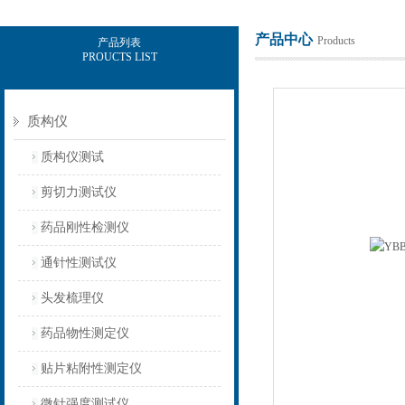
产品中心
Products
产品列表
PROUCTS LIST
上海保圣实业发展有限公司
质构仪
质构仪测试
剪切力测试仪
药品刚性检测仪
通针性测试仪
头发梳理仪
药品物性测定仪
贴片粘附性测定仪
微针强度测试仪