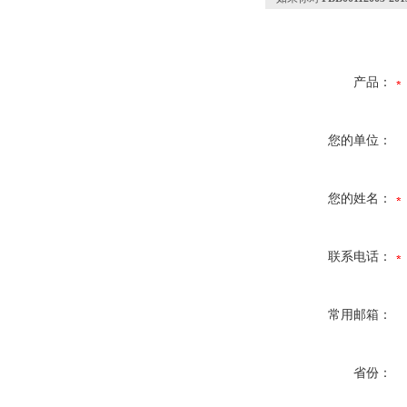
产品：
您的单位：
您的姓名：
联系电话：
常用邮箱：
省份：