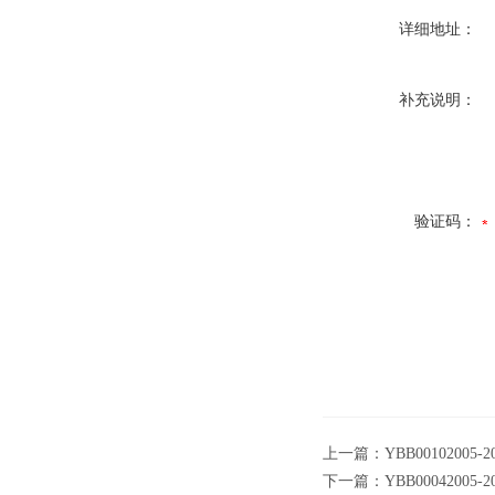
详细地址：
补充说明：
验证码：
上一篇：
YBB0010200
下一篇：
YBB0004200