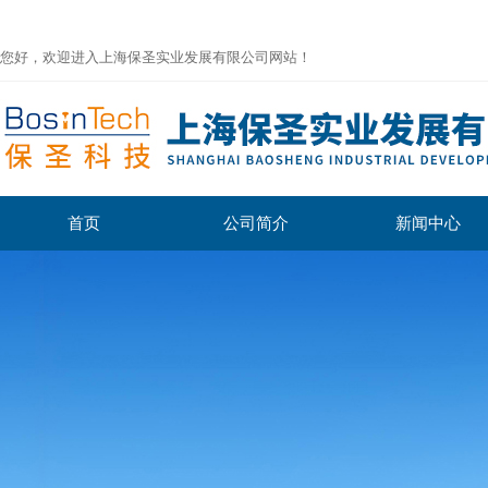
您好，欢迎进入上海保圣实业发展有限公司网站！
首页
公司简介
新闻中心