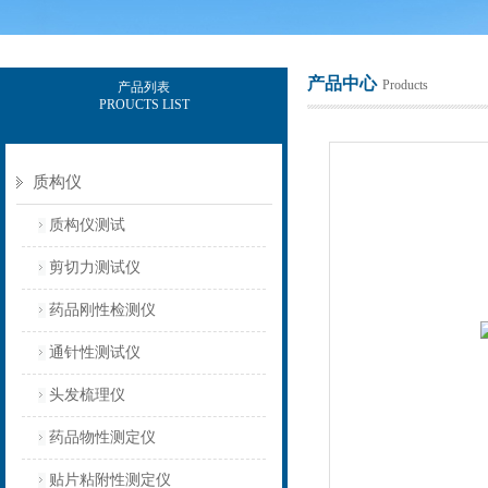
产品中心
Products
产品列表
PROUCTS LIST
上海保圣实业发展有限公司
质构仪
质构仪测试
剪切力测试仪
药品刚性检测仪
通针性测试仪
头发梳理仪
药品物性测定仪
贴片粘附性测定仪