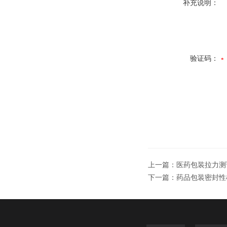
补充说明：
验证码：
上一篇：
医药包装拉力测
下一篇：
药品包装密封性