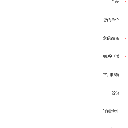
产品：
您的单位：
您的姓名：
联系电话：
常用邮箱：
省份：
详细地址：