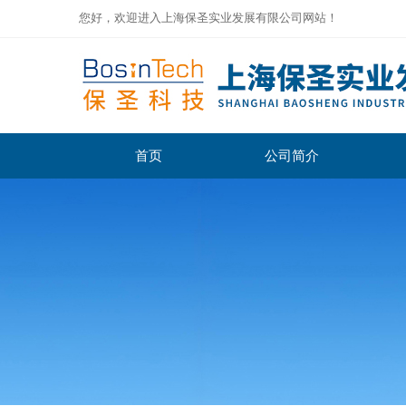
您好，欢迎进入上海保圣实业发展有限公司网站！
首页
公司简介