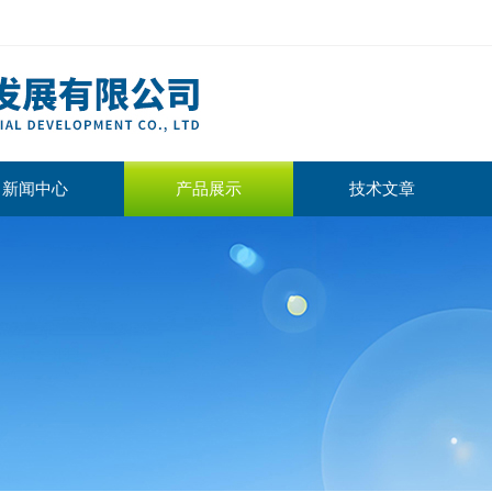
新闻中心
产品展示
技术文章