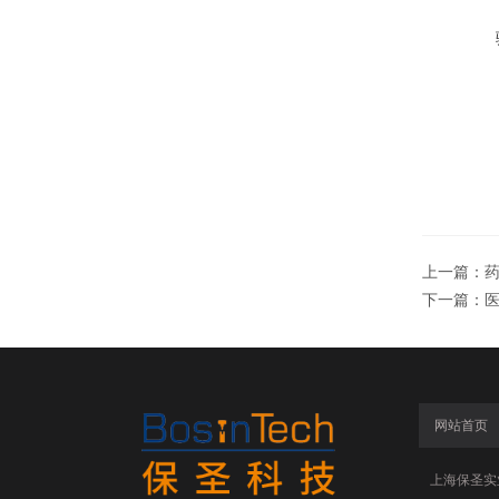
上一篇：
下一篇：
网站首页
上海保圣实