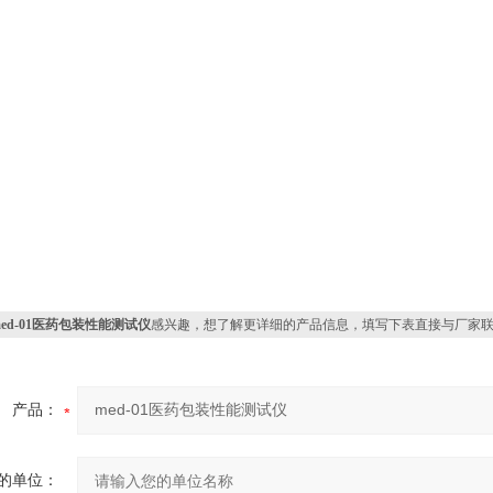
med-01医药包装性能测试仪
感兴趣，想了解更详细的产品信息，填写下表直接与厂家
产品：
的单位：