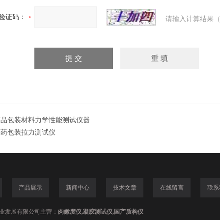
验证码：
请输入计算结果（
药品包装材料力学性能测试仪器
医药包装拉力测试仪
产品展示
新闻中心
技术文章
在线留言
联系
业发展有限公司主营：
肉嫩度仪,凝胶测试仪,国产质构仪