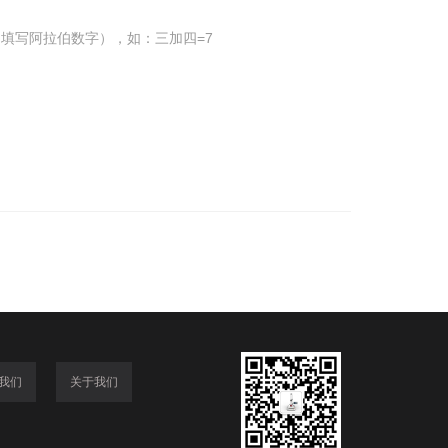
填写阿拉伯数字），如：三加四=7
我们
关于我们