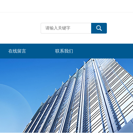
在线留言
联系我们