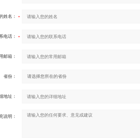
的姓名：
系电话：
用邮箱：
省份：
细地址：
充说明：