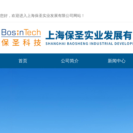
您好，欢迎进入上海保圣实业发展有限公司网站！
首页
公司简介
新闻中心