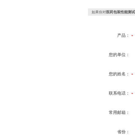
如果你对
医药包装性能测试
产品：
您的单位：
您的姓名：
联系电话：
常用邮箱：
省份：