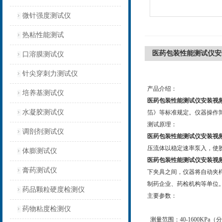
微针强度测试仪
热粘性能测试
医药包装性能测试仪安
口溶膜测试仪
针尖穿刺力测试仪
产品介绍：
培养基测试仪
医药包装性能测试仪安装视
水凝胶测试仪
箔》等标准规定。仪器操作
测试原理：
调剖剂测试仪
医药包装性能测试仪安装视
压流体以稳定速率泵入，使
体膨测试仪
医药包装性能测试仪安装视
膏药测试仪
下夹具之间，仪器将自动夹
制药企业、药检机构等单位
药品颗粒硬度检测仪
主要参数：
药物粘度检测仪
测量范围：40-1600KPa（分