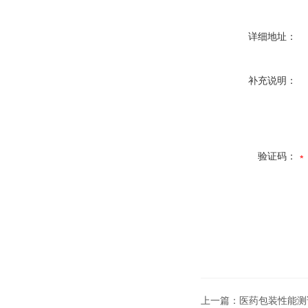
详细地址：
补充说明：
验证码：
上一篇：
医药包装性能测试