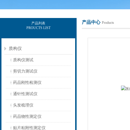
产品中心
Products
产品列表
PROUCTS LIST
上海保圣实业发展有限公司
质构仪
质构仪测试
剪切力测试仪
药品刚性检测仪
通针性测试仪
头发梳理仪
药品物性测定仪
贴片粘附性测定仪