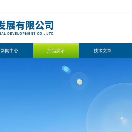
新闻中心
产品展示
技术文章