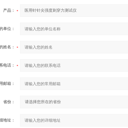
产品：
的单位：
的姓名：
系电话：
用邮箱：
省份：
细地址：