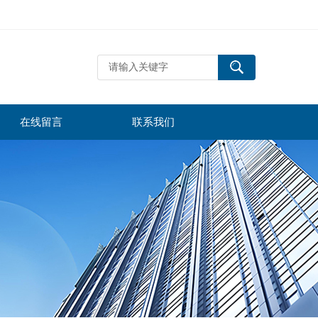
在线留言
联系我们