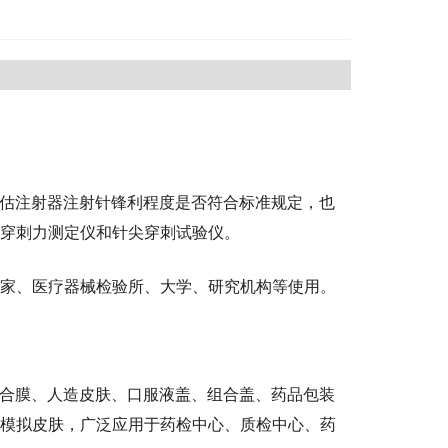
能，评估注射器注射针锋利程度是否符合标准规定，也
穿刺力测定仪和针尖穿刺试验仪
。
家、医疗器械检验所、大学、研究机构等使用。
、复合膜、人造皮肤、口服液盖、组合盖、药品包装
模拟皮肤，广泛应用于药检中心、质检中心、药