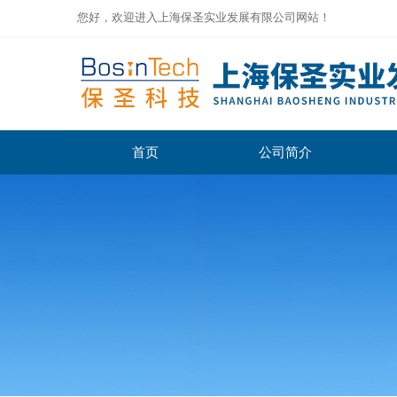
您好，欢迎进入上海保圣实业发展有限公司网站！
首页
公司简介