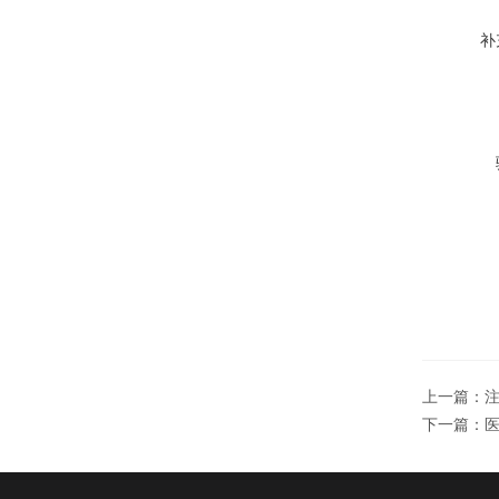
补
上一篇：
下一篇：