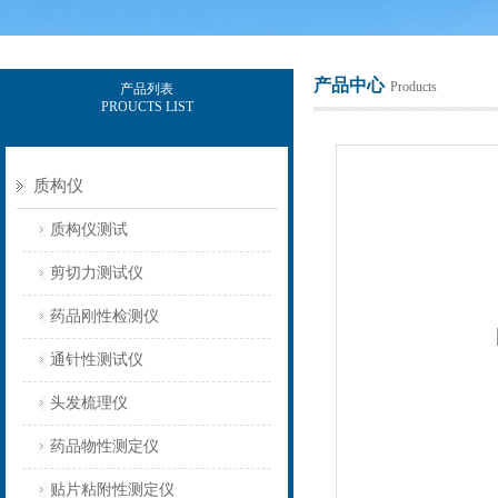
产品中心
Products
产品列表
PROUCTS LIST
上海保圣实业发展有限公司
质构仪
质构仪测试
剪切力测试仪
药品刚性检测仪
通针性测试仪
头发梳理仪
药品物性测定仪
贴片粘附性测定仪