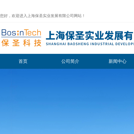
您好，欢迎进入上海保圣实业发展有限公司网站！
首页
公司简介
新闻中心