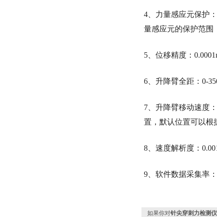
4、力量感应元保护
量感应元的保护范围
5、位移精度：0.0
6、升降臂全距：0-35
7、升降臂移动速度：0.
置，默认位置可以根
8、速度解析度：0.001
9、软件数据采集率：可调
如果你对
针尖穿刺力检测仪