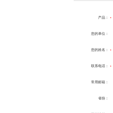
产品：
您的单位：
您的姓名：
联系电话：
常用邮箱：
省份：