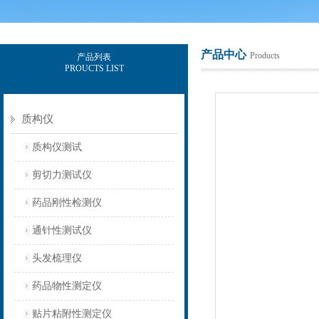
产品中心
Products
产品列表
PROUCTS LIST
上海保圣实业发展有限公司
质构仪
质构仪测试
剪切力测试仪
药品刚性检测仪
通针性测试仪
头发梳理仪
药品物性测定仪
贴片粘附性测定仪