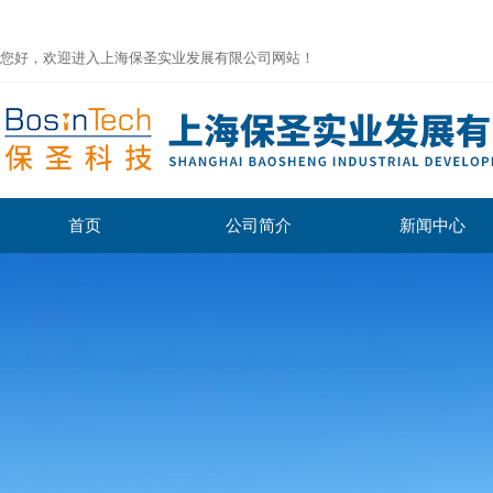
您好，欢迎进入上海保圣实业发展有限公司网站！
首页
公司简介
新闻中心