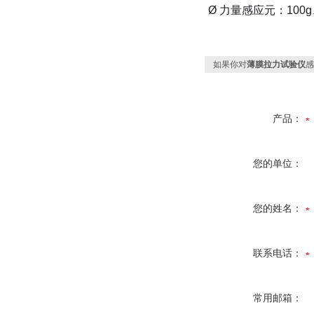
Ø
力量感应元：
100g
如果你对
薄膜拉力试验仪
感
产品：
您的单位：
您的姓名：
联系电话：
常用邮箱：