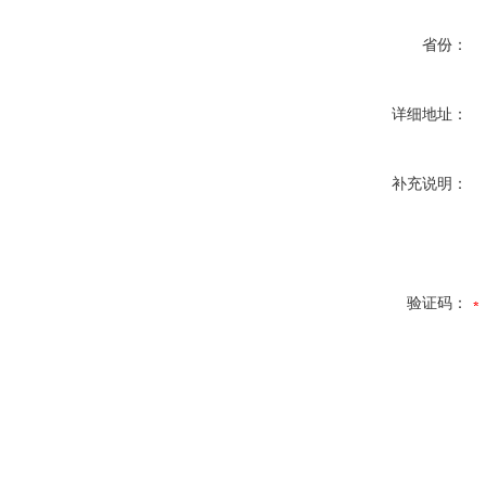
省份：
详细地址：
补充说明：
验证码：