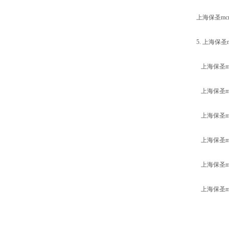
上海保圣m
5. 上海保
上海保圣m
上海保圣m
上海保圣m
上海保圣m
上海保圣m
上海保圣m