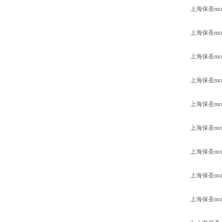
上海保圣m
上海保圣m
上海保圣m
上海保圣m
上海保圣m
上海保圣m
上海保圣m
上海保圣m
上海保圣m