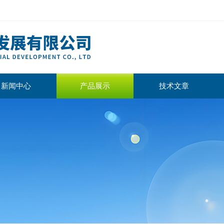
新闻中心
产品展示
技术文章