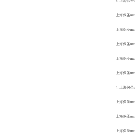
3. 上海保
上海保圣m
上海保圣m
上海保圣m
上海保圣m
上海保圣m
4. 上海保
上海保圣m
上海保圣m
上海保圣m