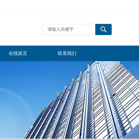
在线留言
联系我们