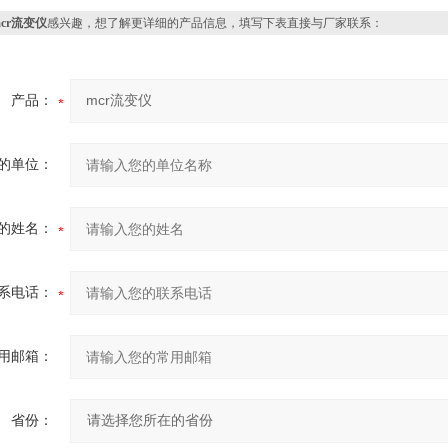
mcr流变仪
感兴趣，想了解更详细的产品信息，填写下表直接与厂家联系：
产品：
的单位：
的姓名：
系电话：
用邮箱：
省份：