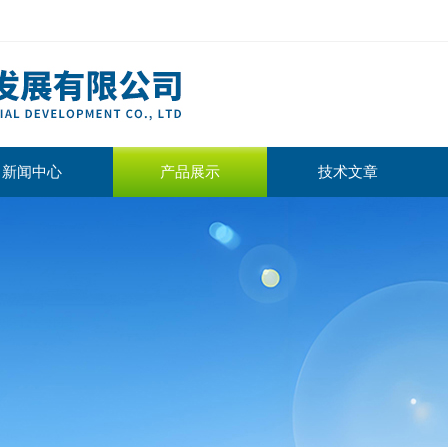
新闻中心
产品展示
技术文章