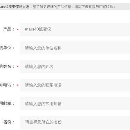
ars40流变仪
感兴趣，想了解更详细的产品信息，填写下表直接与厂家联系：
产品：
的单位：
的姓名：
系电话：
用邮箱：
省份：