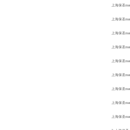
上海保圣ma
上海保圣ma
上海保圣m
上海保圣m
上海保圣m
上海保圣m
上海保圣m
上海保圣m
上海保圣m