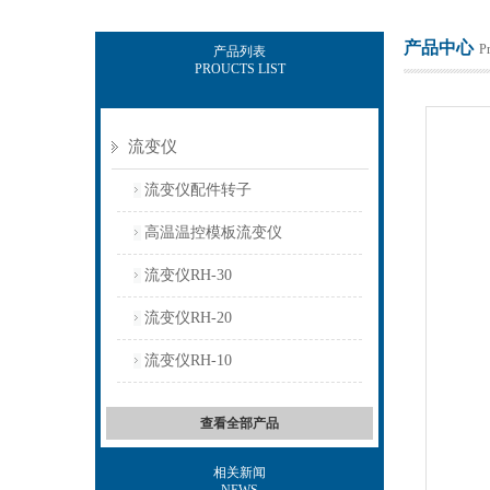
产品中心
P
产品列表
PROUCTS LIST
上海保圣实业发展有限公司
流变仪
流变仪配件转子
高温温控模板流变仪
流变仪RH-30
流变仪RH-20
流变仪RH-10
查看全部产品
相关新闻