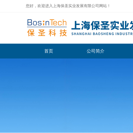
您好，欢迎进入上海保圣实业发展有限公司网站！
首页
公司简介