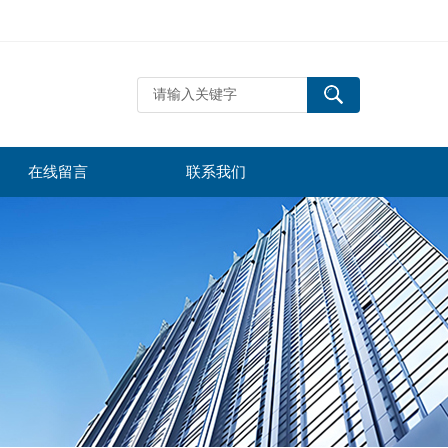
在线留言
联系我们