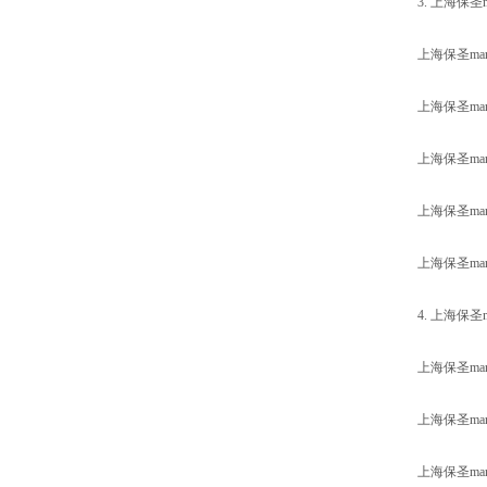
3. 上海保
上海保圣ma
上海保圣ma
上海保圣ma
上海保圣ma
上海保圣m
4. 上海保
上海保圣m
上海保圣m
上海保圣m