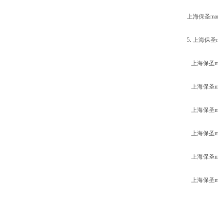
上海保圣m
5. 上海保
上海保圣m
上海保圣m
上海保圣m
上海保圣m
上海保圣m
上海保圣m