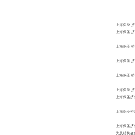
上海保圣 挤出
上海保圣 挤
上海保圣 挤
上海保圣 挤
上海保圣 挤
上海保圣 挤出
上海保圣挤
上海保圣挤
上海保圣挤
为及结构变