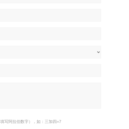
填写阿拉伯数字），如：三加四=7