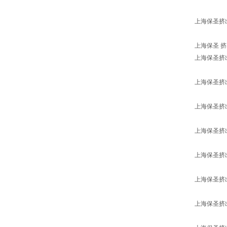
上海保圣挤出
上海保圣 挤出
上海保圣挤
上海保圣挤
上海保圣挤
上海保圣挤
上海保圣挤
上海保圣挤
上海保圣挤