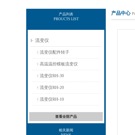
产品中心
P
产品列表
PROUCTS LIST
上海保圣实业发展有限公司
流变仪
流变仪配件转子
高温温控模板流变仪
流变仪RH-30
流变仪RH-20
流变仪RH-10
查看全部产品
相关新闻