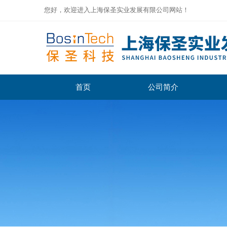
您好，欢迎进入上海保圣实业发展有限公司网站！
首页
公司简介