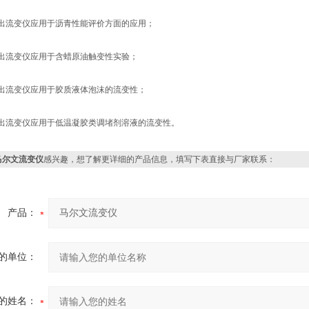
出流变仪应用于沥青性能评价方面的应用；
出流变仪应用于含蜡原油触变性实验；
出流变仪应用于胶质液体泡沫的流变性；
出流变仪应用于低温凝胶类调堵剂溶液的流变性。
马尔文流变仪
感兴趣，想了解更详细的产品信息，填写下表直接与厂家联系：
产品：
的单位：
的姓名：