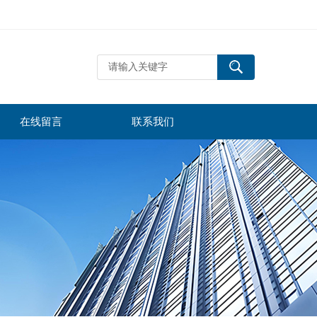
在线留言
联系我们