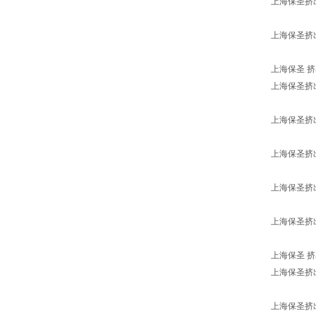
上海保圣挤
上海保圣挤
上海保圣 挤出
上海保圣挤
上海保圣挤
上海保圣挤
上海保圣挤
上海保圣挤
上海保圣 挤出
上海保圣挤
上海保圣挤