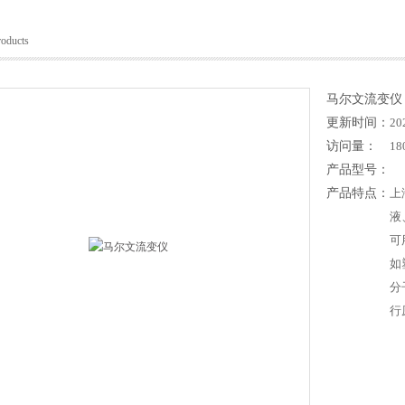
roducts
马尔文流变仪
更新时间：
20
访问量：
18
产品型号：
产品特点：
上
液
可
如
分
行