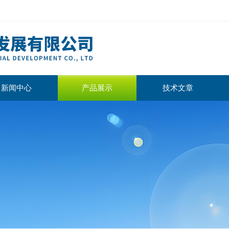
新闻中心
产品展示
技术文章