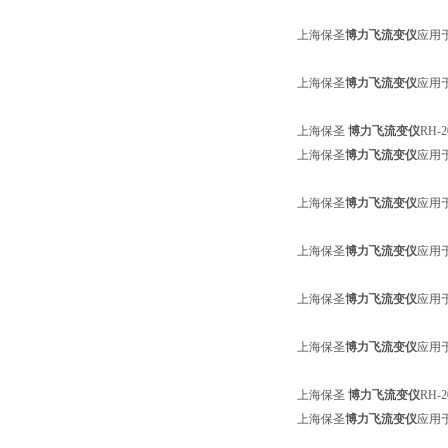
上海保圣
博力飞流变仪
应用
上海保圣
博力飞流变仪
应用
上海保圣
博力飞流变仪
RH-
上海保圣
博力飞流变仪
应用
上海保圣
博力飞流变仪
应用
上海保圣
博力飞流变仪
应用
上海保圣
博力飞流变仪
应用
上海保圣
博力飞流变仪
应用
上海保圣
博力飞流变仪
RH-
上海保圣
博力飞流变仪
应用