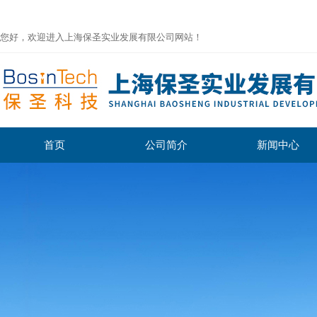
您好，欢迎进入上海保圣实业发展有限公司网站！
首页
公司简介
新闻中心