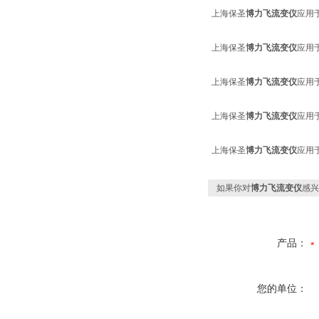
上海保圣
博力飞流变仪
应用
上海保圣
博力飞流变仪
应用
上海保圣
博力飞流变仪
应用
上海保圣
博力飞流变仪
应用
上海保圣
博力飞流变仪
应用
如果你对
博力飞流变仪
感兴
产品：
您的单位：