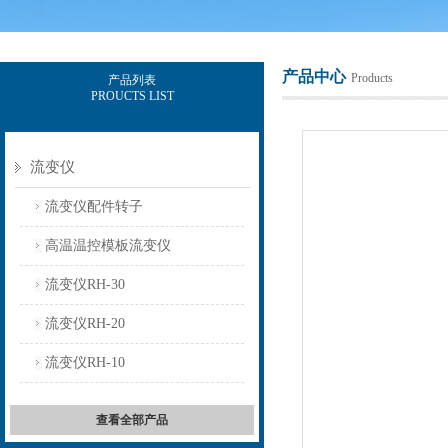
产品中心
Products
产品列表
PROUCTS LIST
上海保圣实业发展有限公司
流变仪
流变仪配件转子
高温温控模板流变仪
流变仪RH-30
流变仪RH-20
流变仪RH-10
查看全部产品