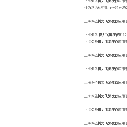
上海保圣
博力飞流变仪
应用
行为及结构变化（交联,热稳
上海保圣
博力飞流变仪
应用于
上海保圣
博力飞流变仪
RH-
上海保圣
博力飞流变仪
应用
上海保圣
博力飞流变仪
应用
上海保圣
博力飞流变仪
应用
上海保圣
博力飞流变仪
应用
上海保圣
博力飞流变仪
应用
上海保圣
博力飞流变仪
应用
上海保圣
博力飞流变仪
应用