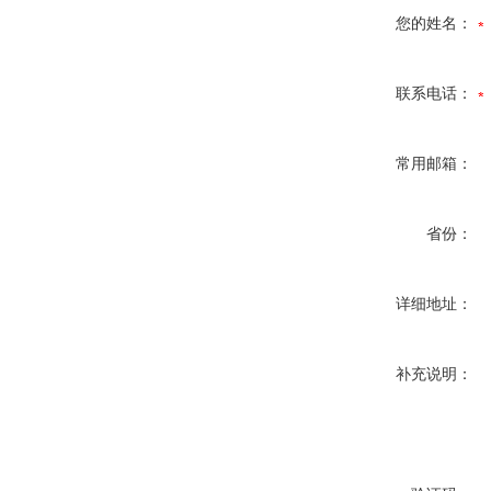
您的姓名：
联系电话：
常用邮箱：
省份：
详细地址：
补充说明：