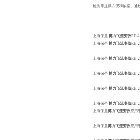
检测等提供方便和依据。通
上海保圣
博力飞流变仪
RH-
上海保圣
博力飞流变仪
RH
上海保圣
博力飞流变仪
RH
上海保圣
博力飞流变仪
RH
上海保圣
博力飞流变仪
RH
上海保圣
博力飞流变仪
RH-
上海保圣
博力飞流变仪
应用
上海保圣
博力飞流变仪
应用