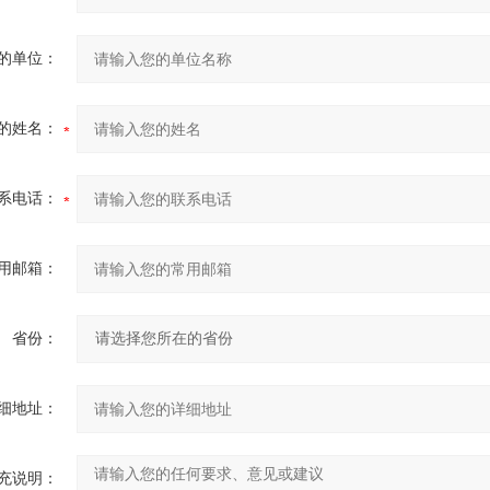
的单位：
的姓名：
系电话：
用邮箱：
省份：
细地址：
充说明：