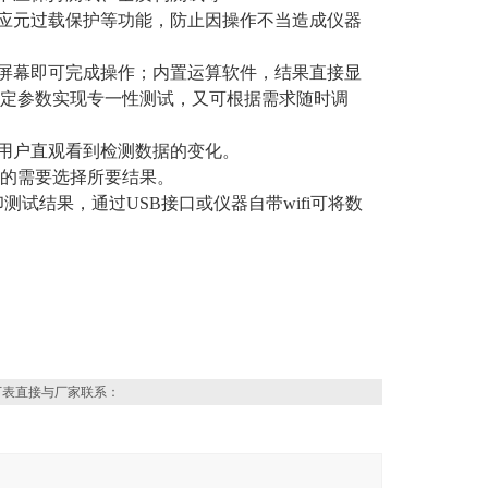
应元过载保护等功能，防止因操作不当造成仪器
屏幕即可完成操作；内置运算软件，结果直接显
定参数实现专一性测试，又可根据需求随时调
，用户直观看到检测数据的变化。
的需要选择所要结果。
试结果，通过USB接口或仪器自带wifi可将数
下表直接与厂家联系：