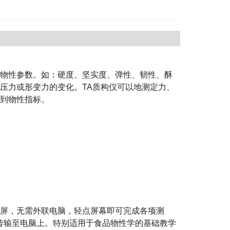
物性参数。如：硬度、坚实度、弹性、韧性、酥
压力或形变力的变化。TA质构仪可以地测定力、
到物性指标。
示屏，无需外联电脑，轻点屏幕即可完成各项测
I传输至电脑上。特别适用于食品物性学的基础教学