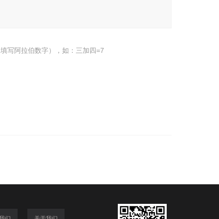
填写阿拉伯数字），如：三加四=7
我们
关于我们