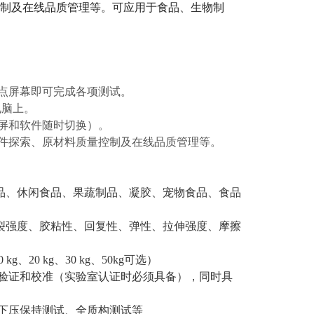
制及在线品质管理等。可应用于食品、生物制
轻点屏幕即可完成各项测试。
电脑上。
摸屏和软件随时切换）。
条件探索、原材料质量控制及在线品质管理等。
品、休闲食品、果蔬制品、凝胶、宠物食品、食品
裂强度、胶粘性、回复性、弹性、拉伸强度、摩擦
g、20 kg、30 kg、50kg可选）
验证和校准（实验室认证时必须具备），同时具
下压保持测试、全质构测试等