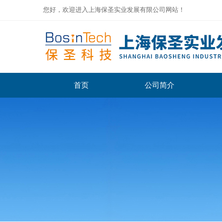
您好，欢迎进入上海保圣实业发展有限公司网站！
首页
公司简介