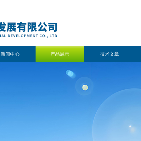
新闻中心
产品展示
技术文章