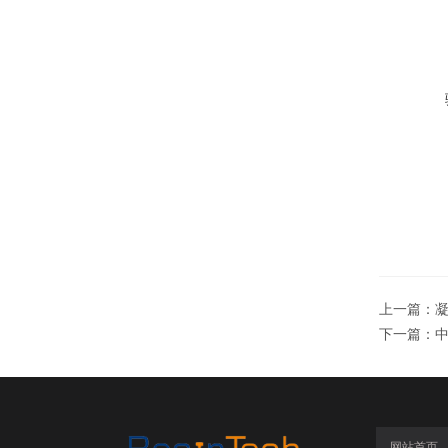
上一篇：
下一篇：
网站首页