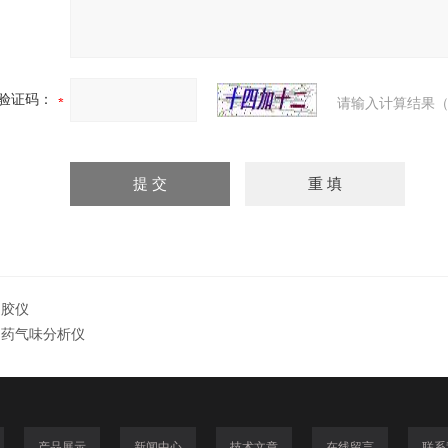
验证码：
请输入计算结果（
凝胶仪
中药气味分析仪
产品展示
新闻中心
技术文章
在线留言
联系