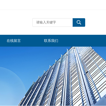
在线留言
联系我们